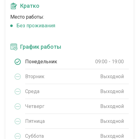
Кратко
Место работы:
Без проживания
График работы
Понедельник
09:00 - 19:00
Вторник
Выходной
Среда
Выходной
Четверг
Выходной
Пятница
Выходной
Суббота
Выходной