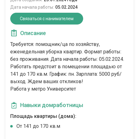
Дата начала работы:
05.02.2024
Связаться с нанимателем
Описание
Требуется: помощник/ца по хозяйству,
еженедельная уборка квартир. Формат работы:
без проживания. Дата начала работы: 05.02.2024.
Работать предстоит в помещении площадью от
141 до 170 кв.м. График: пн. Зарплата: 5000 руб/
выход. Ждем ваших откликов!
Работа у метро Университет
Навыки домработницы
Площадь квартиры (дома):
От 141 до 170 кв.м