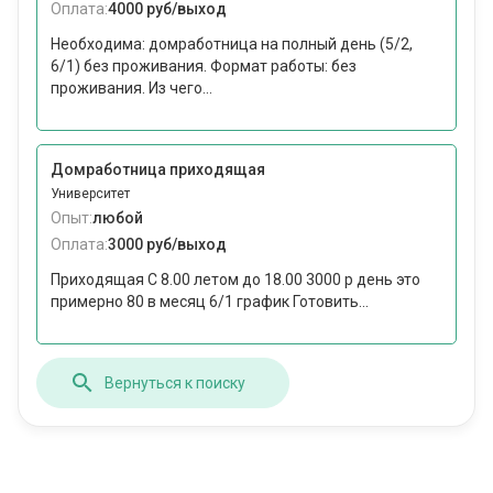
Оплата:
4000 руб/выход
Необходима: домработница на полный день (5/2,
6/1) без проживания. Формат работы: без
проживания. Из чего...
Домработница приходящая
Университет
Опыт:
любой
Оплата:
3000 руб/выход
Приходящая С 8.00 летом до 18.00 3000 р день это
примерно 80 в месяц 6/1 график Готовить...
Вернуться к поиску