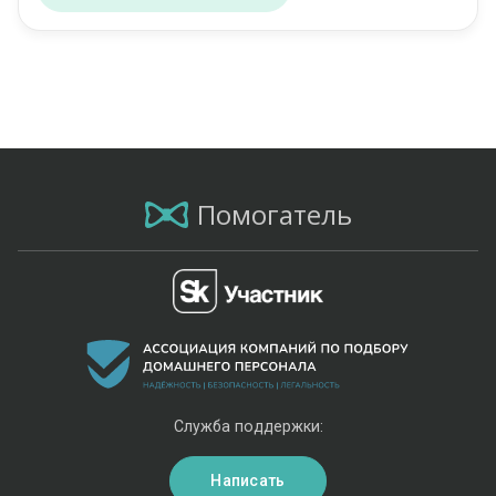
Помогатель
Служба поддержки:
Написать