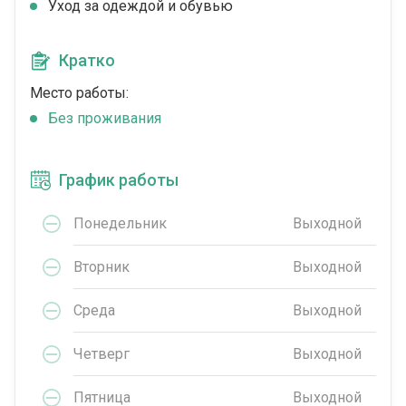
Уход за одеждой и обувью
Кратко
Место работы:
Без проживания
График работы
Понедельник
Выходной
Вторник
Выходной
Среда
Выходной
Четверг
Выходной
Пятница
Выходной