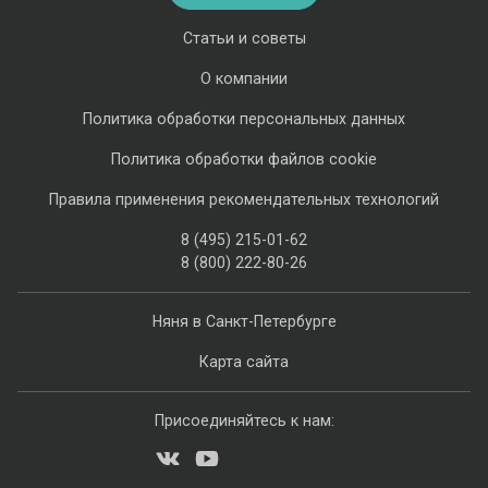
Статьи и советы
О компании
Политика обработки персональных данных
Политика обработки файлов cookie
Правила применения рекомендательных технологий
8 (495) 215-01-62
8 (800) 222-80-26
Няня в Санкт-Петербурге
Карта сайта
Присоединяйтесь к нам: