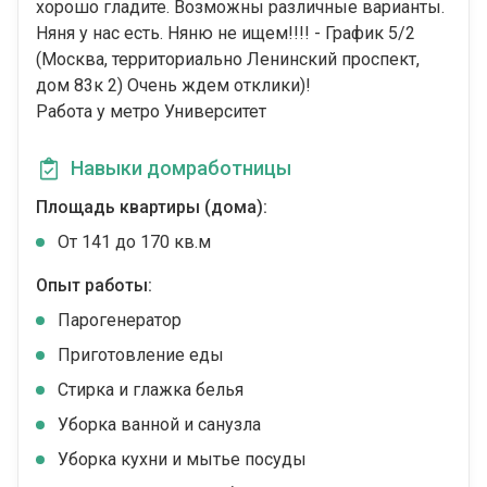
хорошо гладите. Возможны различные варианты.
Няня у нас есть. Няню не ищем!!!! - График 5/2
(Москва, территориально Ленинский проспект,
дом 83к 2) Очень ждем отклики)!
Работа у метро Университет
Навыки домработницы
Площадь квартиры (дома):
От 141 до 170 кв.м
Опыт работы:
Парогенератор
Приготовление еды
Стирка и глажка белья
Уборка ванной и санузла
Уборка кухни и мытье посуды