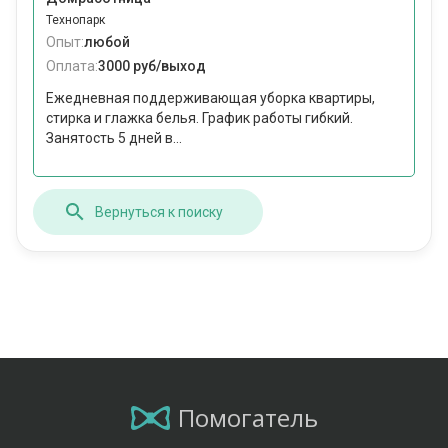
Технопарк
Опыт:
любой
Оплата:
3000 руб/выход
Ежедневная поддерживающая уборка квартиры,
стирка и глажка белья. График работы гибкий.
Занятость 5 дней в...
Вернуться к поиску
Помогатель