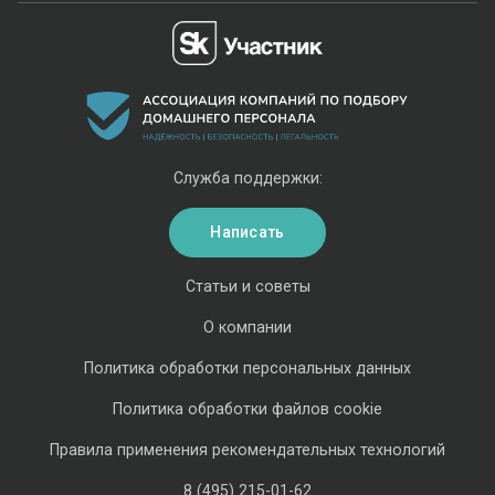
Служба поддержки:
Написать
Статьи и советы
О компании
Политика обработки персональных данных
Политика обработки файлов cookie
Правила применения рекомендательных технологий
8 (495) 215-01-62