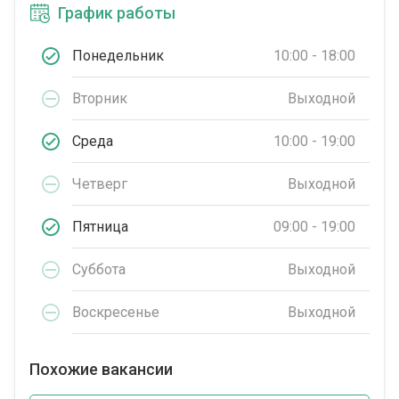
График работы
Понедельник
10:00 - 18:00
Вторник
Выходной
Среда
10:00 - 19:00
Четверг
Выходной
Пятница
09:00 - 19:00
Суббота
Выходной
Воскресенье
Выходной
Похожие вакансии