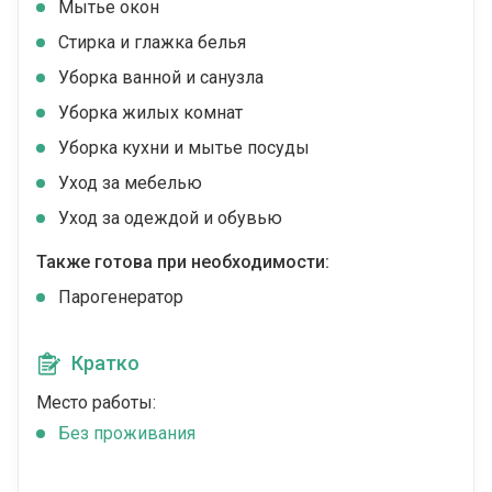
Мытье окон
Стирка и глажка белья
Уборка ванной и санузла
Уборка жилых комнат
Уборка кухни и мытье посуды
Уход за мебелью
Уход за одеждой и обувью
Также готова при необходимости:
Парогенератор
Кратко
Место работы:
Без проживания