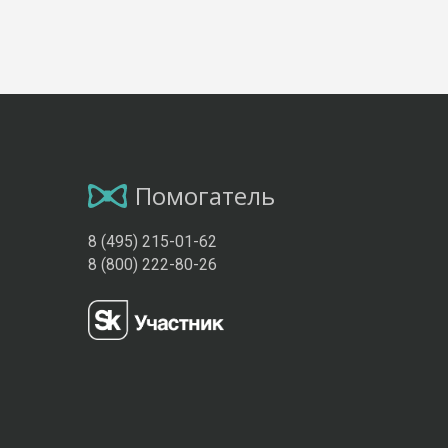
Помогатель
8 (495) 215-01-62
8 (800) 222-80-26