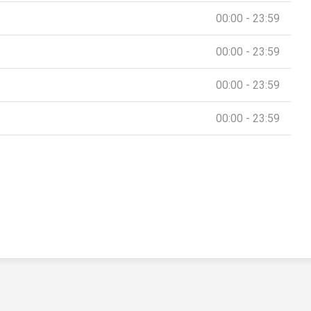
00:00 - 23:59
00:00 - 23:59
00:00 - 23:59
00:00 - 23:59