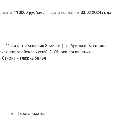
Оплата:
110000 руб/мес
Дата создания:
03.03.2024 года
ка 11-ти лет и мальчик 8-ми лет) требуется помощница
сская, европейская кухня). 2. Уборка помещения:
. Стирка и глажка белья.
Парогенератор