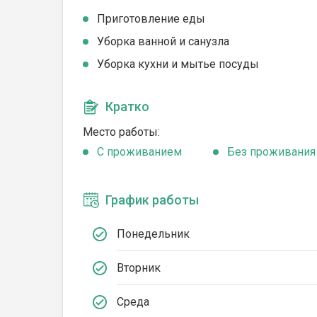
Приготовление еды
Уборка ванной и санузла
Уборка кухни и мытье посуды
Кратко
Место работы:
C проживанием
Без проживания
График работы
Понедельник
Вторник
Среда