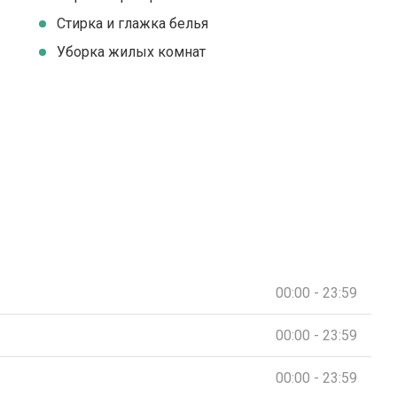
Стирка и глажка белья
Уборка жилых комнат
00:00 - 23:59
00:00 - 23:59
00:00 - 23:59