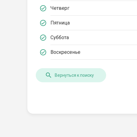
Четверг
Пятница
Суббота
Воскресенье
Вернуться к поиску