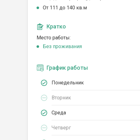
От 111 до 140 кв.м
Кратко
Место работы:
Без проживания
График работы
Понедельник
Вторник
Среда
Четверг