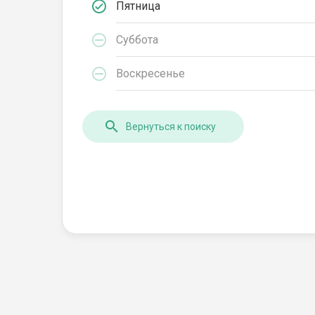
Пятница
Суббота
Воскресенье
Вернуться к поиску