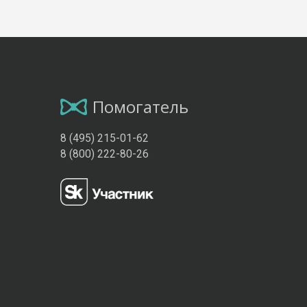
Помогатель
8 (495) 215-01-62
8 (800) 222-80-26