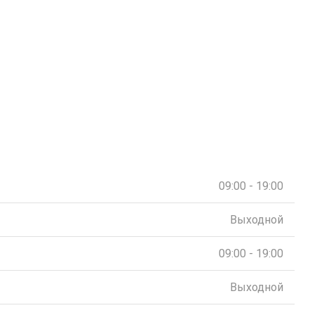
09:00 - 19:00
Выходной
09:00 - 19:00
Выходной