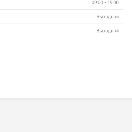
09:00 - 19:00
Выходной
Выходной