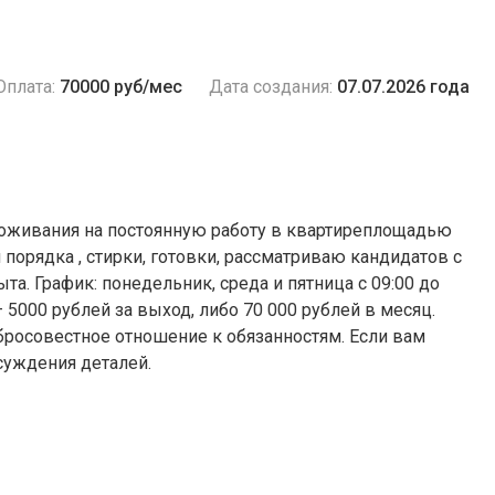
Оплата:
70000 руб/мес
Дата создания:
07.07.2026 года
роживания на постоянную работу в квартиреплощадью
порядка , стирки, готовки, рассматриваю кандидатов с
а. График: понедельник, среда и пятница с 09:00 до
 5000 рублей за выход, либо 70 000 рублей в месяц.
бросовестное отношение к обязанностям. Если вам
суждения деталей.