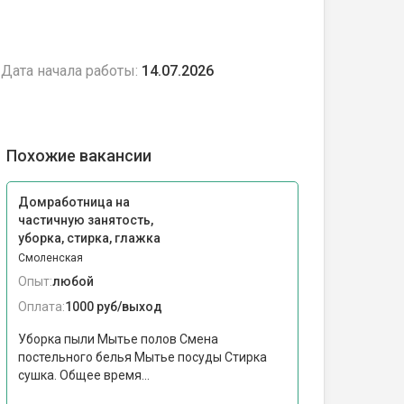
Дата начала работы:
14.07.2026
Похожие вакансии
Домработница на
частичную занятость,
уборка, стирка, глажка
Смоленская
Опыт:
любой
Оплата:
1000 руб/выход
Уборка пыли Мытье полов Смена
постельного белья Мытье посуды Стирка
сушка. Общее время...