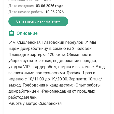
Дата создания:
03.06.2026 года
Дата начала работы:
10.06.2026
Связаться с нанимателем
Описание
📍м. Смоленская, Глазовский переулок 📍 Мы
ищем домработницу в семью из 2 человек.
Площадь квартиры: 120 кв. м. Обязанности:
уборка сухая, влажная, поддержание порядка,
уход за VIP - гардеробом, стирка и глаженье. Уход
за сложными поверхностями. График: 1 раз в
неделю с 10/11:00 до 19/20:00. Зарплата: 10 тыс/
выход. Требования к кандидатам: -Опыт работы
домработницей; -Рекомендации от прошлых
работодателей.
Работа у метро Смоленская