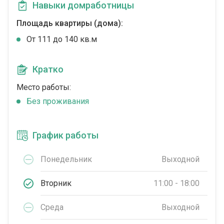
Навыки домработницы
Площадь квартиры (дома):
От 111 до 140 кв.м
Кратко
Место работы:
Без проживания
График работы
Понедельник
Выходной
Вторник
11:00 - 18:00
Среда
Выходной