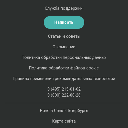
Служба поддержки:
Написать
Статьи и советы
О компании
Политика обработки персональных данных
Политика обработки файлов cookie
Правила применения рекомендательных технологий
8 (495) 215-01-62
8 (800) 222-80-26
Няня в Санкт-Петербурге
Карта сайта