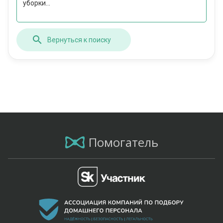
уборки...
Вернуться к поиску
Помогатель