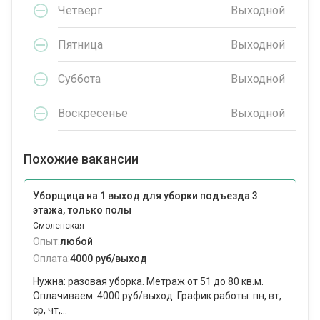
Четверг
Выходной
Пятница
Выходной
Суббота
Выходной
Воскресенье
Выходной
Похожие вакансии
Уборщица на 1 выход для уборки подъезда 3
этажа, только полы
Смоленская
Опыт:
любой
Оплата:
4000 руб/выход
Нужна: разовая уборка. Метраж от 51 до 80 кв.м.
Оплачиваем: 4000 руб/выход. График работы: пн, вт,
ср, чт,...