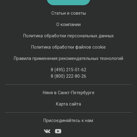
Статьи и советы
О компании
Политика обработки персональных данных
Политика обработки файлов cookie
Правила применения рекомендательных технологий
8 (495) 215-01-62
8 (800) 222-80-26
Няня в Санкт-Петербурге
Карта сайта
Присоединяйтесь к нам: