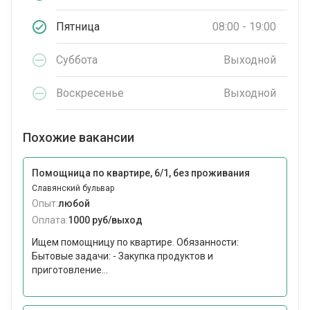
Пятница
08:00 - 19:00
Суббота
Выходной
Воскресенье
Выходной
Похожие вакансии
Помощница по квартире, 6/1, без проживания
Славянский бульвар
Опыт:
любой
Оплата:
1000 руб/выход
Ищем помощницу по квартире. Обязанности:
Бытовые задачи: - Закупка продуктов и
приготовление...