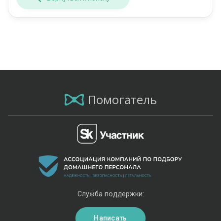
Помогатель
Служба поддержки:
Написать