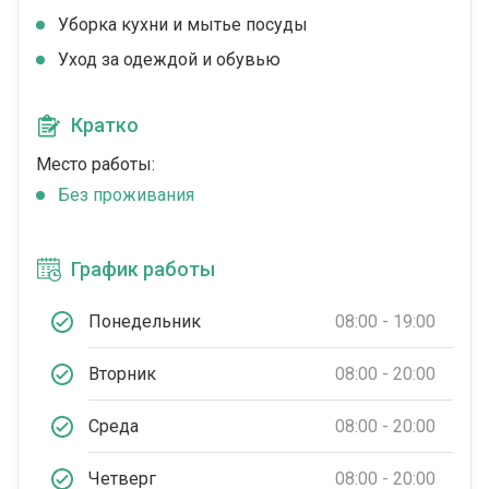
Уборка кухни и мытье посуды
Уход за одеждой и обувью
Кратко
Место работы:
Без проживания
График работы
Понедельник
08:00 - 19:00
Вторник
08:00 - 20:00
Среда
08:00 - 20:00
Четверг
08:00 - 20:00