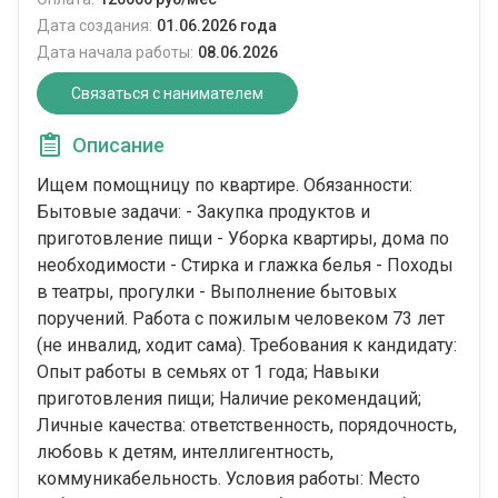
Дата создания:
01.06.2026 года
Дата начала работы:
08.06.2026
Связаться с нанимателем
Описание
Ищем помощницу по квартире. Обязанности:
Бытовые задачи: - Закупка продуктов и
приготовление пищи - Уборка квартиры, дома по
необходимости - Стирка и глажка белья - Походы
в театры, прогулки - Выполнение бытовых
поручений. Работа с пожилым человеком 73 лет
(не инвалид, ходит сама). Требования к кандидату:
Опыт работы в семьях от 1 года; Навыки
приготовления пищи; Наличие рекомендаций;
Личные качества: ответственность, порядочность,
любовь к детям, интеллигентность,
коммуникабельность. Условия работы: Место