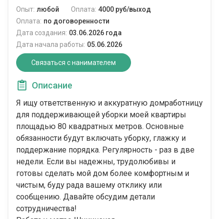
Опыт:
любой
Оплата:
4000 руб/выход
Оплата:
по договоренности
Дата создания:
03.06.2026 года
Дата начала работы:
05.06.2026
Связаться с нанимателем
Описание
Я ищу ответственную и аккуратную домработницу
для поддерживающей уборки моей квартиры
площадью 80 квадратных метров. Основные
обязанности будут включать уборку, глажку и
поддержание порядка. Регулярность - раз в две
недели. Если вы надежны, трудолюбивы и
готовы сделать мой дом более комфортным и
чистым, буду рада вашему отклику или
сообщению. Давайте обсудим детали
сотрудничества!