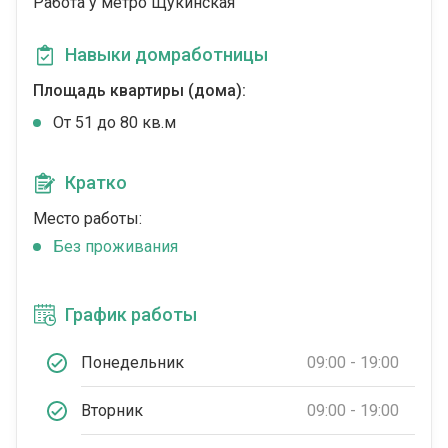
Работа у метро Щукинская
Навыки домработницы
Площадь квартиры (дома):
От 51 до 80 кв.м
Кратко
Место работы:
Без проживания
График работы
Понедельник
09:00 - 19:00
Вторник
09:00 - 19:00