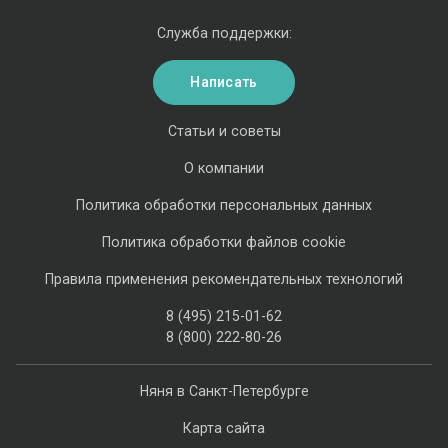
Служба поддержки:
Написать
Статьи и советы
О компании
Политика обработки персональных данных
Политика обработки файлов cookie
Правила применения рекомендательных технологий
8 (495) 215-01-62
8 (800) 222-80-26
Няня в Санкт-Петербурге
Карта сайта