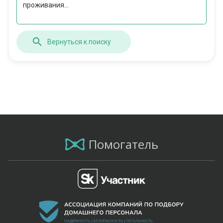
проживания...
Вернуться к поиску
Помогатель