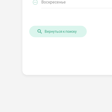
Воскресенье
Вернуться к поиску