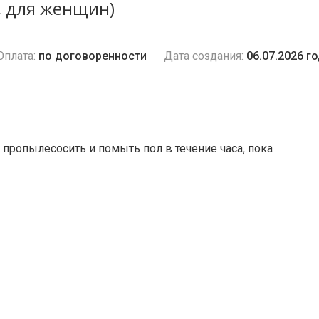
, для женщин)
Оплата:
по договоренности
Дата создания:
06.07.2026 г
 пропылесосить и помыть пол в течение часа, пока