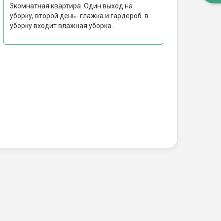
3комнатная квартира. Один выход на
уборку, второй день- глажка и гардероб. в
уборку входит влажная уборка...