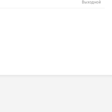
Выходной