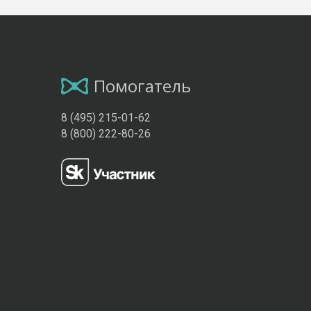
Помогатель
8 (495) 215-01-62
8 (800) 222-80-26