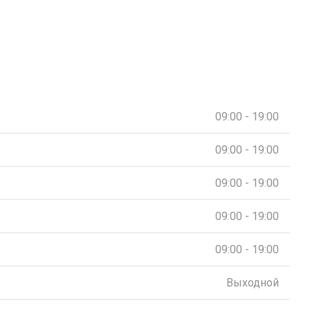
09:00 - 19:00
09:00 - 19:00
09:00 - 19:00
09:00 - 19:00
09:00 - 19:00
Выходной