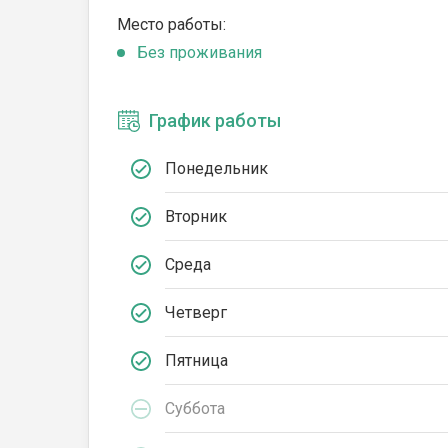
Место работы:
Без проживания
График работы
Понедельник
Вторник
Среда
Четверг
Пятница
Суббота