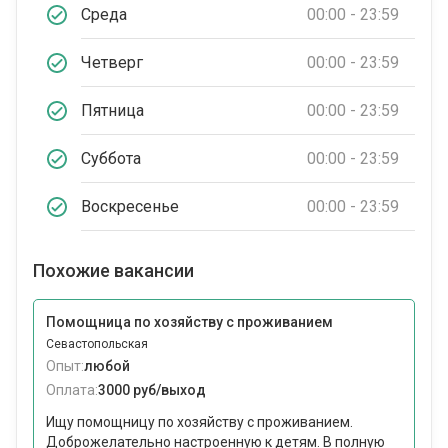
Среда
00:00 - 23:59
Четверг
00:00 - 23:59
Пятница
00:00 - 23:59
Суббота
00:00 - 23:59
Воскресенье
00:00 - 23:59
Похожие вакансии
Помощница по хозяйству с проживанием
Севастопольская
Опыт:
любой
Оплата:
3000 руб/выход
Ищу помощницу по хозяйству с проживанием.
Доброжелательно настроенную к детям. В полную