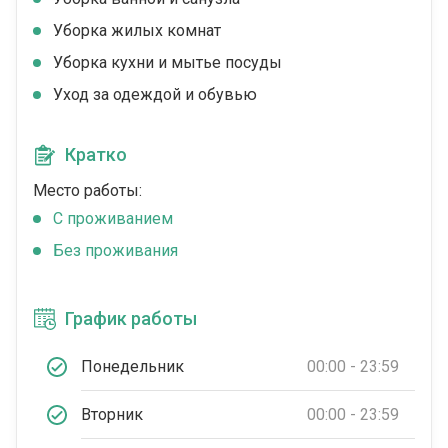
Уборка жилых комнат
Уборка кухни и мытье посуды
Уход за одеждой и обувью
Кратко
Место работы:
C проживанием
Без проживания
График работы
Понедельник
00:00 - 23:59
Вторник
00:00 - 23:59