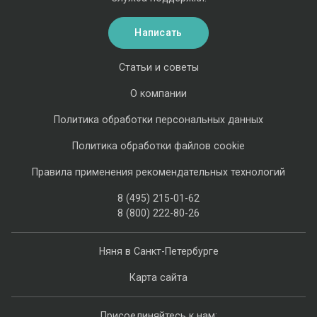
Написать
Статьи и советы
О компании
Политика обработки персональных данных
Политика обработки файлов cookie
Правила применения рекомендательных технологий
8 (495) 215-01-62
8 (800) 222-80-26
Няня в Санкт-Петербурге
Карта сайта
Присоединяйтесь к нам: