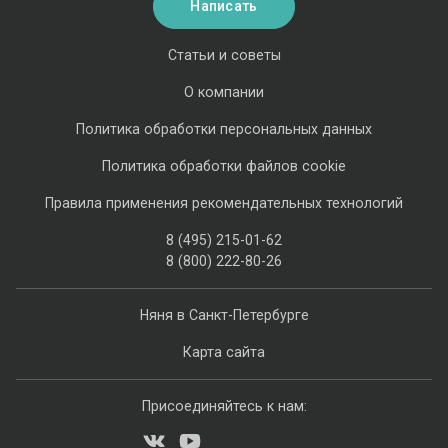
Написать
Статьи и советы
О компании
Политика обработки персональных данных
Политика обработки файлов cookie
Правила применения рекомендательных технологий
8 (495) 215-01-62
8 (800) 222-80-26
Няня в Санкт-Петербурге
Карта сайта
Присоединяйтесь к нам: