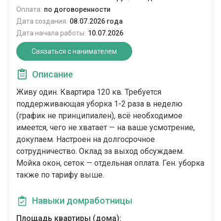
Оплата:
по договоренности
Дата создания:
08.07.2026 года
Дата начала работы:
10.07.2026
Связаться с нанимателем
Описание
Живу один. Квартира 120 кв. Требуется
поддерживающая уборка 1-2 раза в неделю
(график не принципиален), всё необходимое
имеется, чего не хватает — на ваше усмотрение,
докупаем. Настроен на долгосрочное
сотрудничество. Оклад за выход обсуждаем.
Мойка окон, сеток — отдельная оплата. Ген. уборка
также по тарифу выше.
Навыки домработницы
Площадь квартиры (дома):