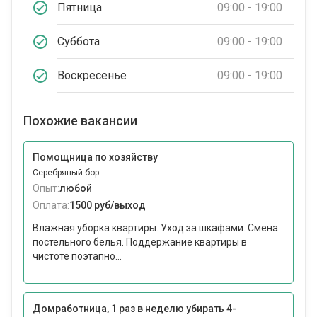
Пятница
09:00 - 19:00
Суббота
09:00 - 19:00
Воскресенье
09:00 - 19:00
Похожие вакансии
Помощница по хозяйству
Серебряный бор
Опыт:
любой
Оплата:
1500 руб/выход
Влажная уборка квартиры. Уход за шкафами. Смена
постельного белья. Поддержание квартиры в
чистоте поэтапно...
Домработница, 1 раз в неделю убирать 4-