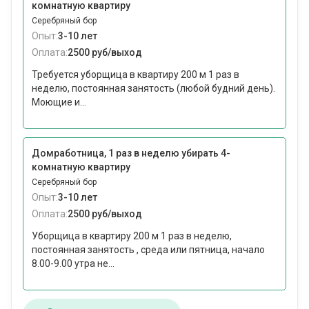
комнатную квартиру
Серебряный бор
Опыт:
3-10 лет
Оплата:
2500 руб/выход
Требуется уборщица в квартиру 200 м 1 раз в
неделю, постоянная занятость (любой будний день).
Моющие и...
Домработница, 1 раз в неделю убирать 4-
комнатную квартиру
Серебряный бор
Опыт:
3-10 лет
Оплата:
2500 руб/выход
Уборщица в квартиру 200 м 1 раз в неделю,
постоянная занятость , среда или пятница, начало
8.00-9.00 утра не...