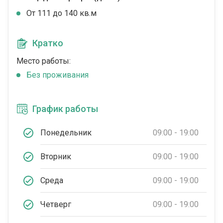
От 111 до 140 кв.м
Кратко
Место работы:
Без проживания
График работы
Понедельник
09:00 - 19:00
Вторник
09:00 - 19:00
Среда
09:00 - 19:00
Четверг
09:00 - 19:00