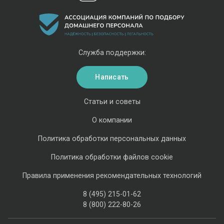
Служба поддержки:
Написать
Статьи и советы
О компании
Политика обработки персональных данных
Политика обработки файлов cookie
Правила применения рекомендательных технологий
8 (495) 215-01-62
8 (800) 222-80-26