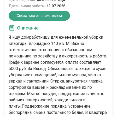
Дата начала работы:
13.07.2026
Связаться с нанимателем
Описание
Я ищу домработницу для еженедельной уборки
квартиры площадью 140 кв. М. Важно
ответственное отношение к обязанностям
помощника по хозяйству и аккуратность в работе.
График заранее согласуется, оплата составляет
5000 руб. За Выход. Обязанности: влажная и сухая
уборка всех помещений, вынос мусора, чистка
зеркал и сантехники. Стирка, аккуратная глажка,
сортировка вещей и раскладывание их по
шкафам. Мытье посуды, поддержание в чистоте
рабочих поверхностей, холодильника и
плиты.Поддержание порядка: устранение
беспорядка, смена постельного белья, В квартире