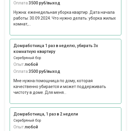
Оплата:
3500 руб/выход
Нужна: еженедельная уборка квартир. Дата начала
работы: 30.09.2024. Что нужно делать: уборка жилых
комнат,...
Домработница 1 раз в неделю, убирать 3х
комнатную квартиру
Серебряный бор
Опыт:
любой
Оплата:
3500 руб/выход
Мне нужна помощница по дому, которая
качественно убирается и может поддерживать
чистоту в доме. Для меня...
Домработница, 1 раз в 2 недели
Серебряный бор
Опыт:
любой