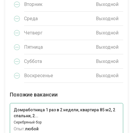
Вторник
Выходной
Среда
Выходной
Четверг
Выходной
Пятница
Выходной
Суббота
Выходной
Воскресенье
Выходной
Похожие вакансии
Домработница 1 раз в 2 недели, квартира 85 м2, 2
спальни, 2...
Серебряный бор
Опыт:
любой