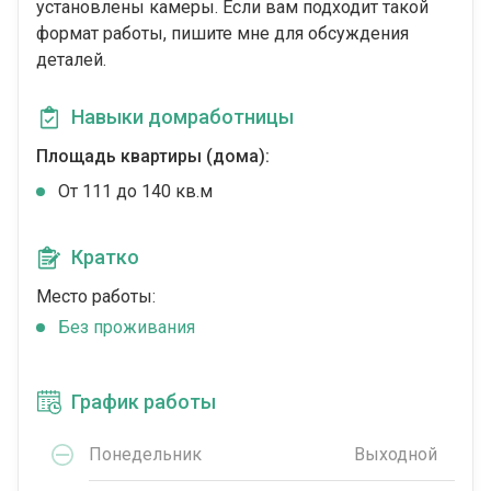
установлены камеры. Если вам подходит такой
формат работы, пишите мне для обсуждения
деталей.
Навыки домработницы
Площадь квартиры (дома):
От 111 до 140 кв.м
Кратко
Место работы:
Без проживания
График работы
Понедельник
Выходной