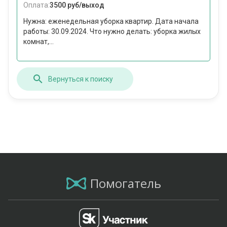
Оплата:
3500 руб/выход
Нужна: еженедельная уборка квартир. Дата начала
работы: 30.09.2024. Что нужно делать: уборка жилых
комнат,...
Вернуться к поиску
Помогатель