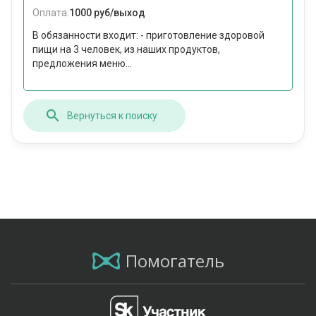
Оплата:
1000 руб/выход
В обязанности входит: - приготовление здоровой
пищи на 3 человек, из наших продуктов,
предложения меню...
Вернуться к поиску
Помогатель