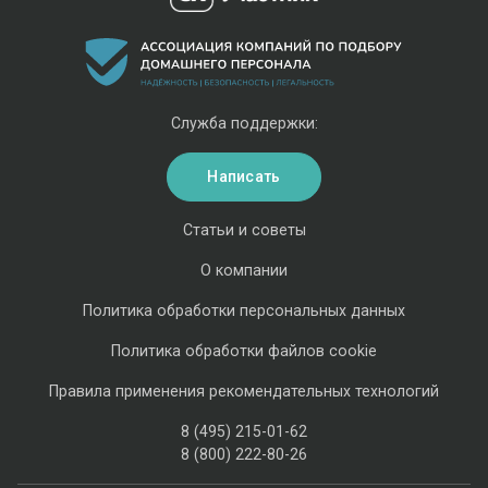
Служба поддержки:
Написать
Статьи и советы
О компании
Политика обработки персональных данных
Политика обработки файлов cookie
Правила применения рекомендательных технологий
8 (495) 215-01-62
8 (800) 222-80-26