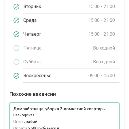
Вторник
15:00 - 21:00
Среда
15:00 - 21:00
Четверг
15:00 - 21:00
Пятница
Выходной
Суббота
Выходной
Воскресенье
09:00 - 15:00
Похожие вакансии
Домработница, уборка 2-комнатной квартиры
Селигерская
Опыт:
любой
Оплата:
2500 руб/выход