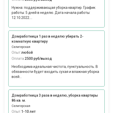
Нужна: поддерживающая уборка квартир. График
работы: 5 дней в неделю. Дата начала работы:
12.10.2022....
Домработница 1 раз в неделю убирать 2-
комнатную квартиру
Селигерская
Опыт:
любой
Оплата:
2500 руб/выход
Необходима идеальная чистота, пунктуальность. В
обязанности будет входить сухая и влажная уборка
всей...
Домработница 3 раза в неделю, уборка квартиры
86 кв. м.
Селигерская
Опыт:
1-10 лет