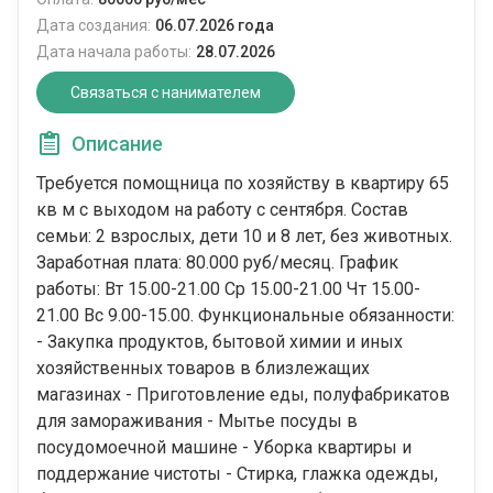
Дата создания:
06.07.2026 года
Дата начала работы:
28.07.2026
Связаться с нанимателем
Описание
Требуется помощница по хозяйству в квартиру 65
кв м с выходом на работу с сентября. Состав
семьи: 2 взрослых, дети 10 и 8 лет, без животных.
Заработная плата: 80.000 руб/месяц. График
работы: Вт 15.00-21.00 Ср 15.00-21.00 Чт 15.00-
21.00 Вс 9.00-15.00. Функциональные обязанности:
- Закупка продуктов, бытовой химии и иных
хозяйственных товаров в близлежащих
магазинах - Приготовление еды, полуфабрикатов
для замораживания - Мытье посуды в
посудомоечной машине - Уборка квартиры и
поддержание чистоты - Стирка, глажка одежды,