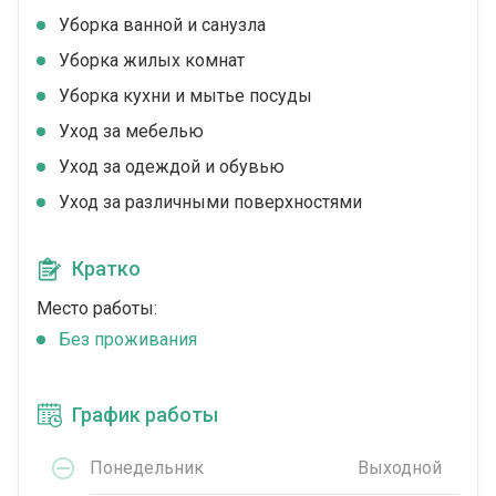
Уборка ванной и санузла
Уборка жилых комнат
Уборка кухни и мытье посуды
Уход за мебелью
Уход за одеждой и обувью
Уход за различными поверхностями
Кратко
Место работы:
Без проживания
График работы
Понедельник
Выходной