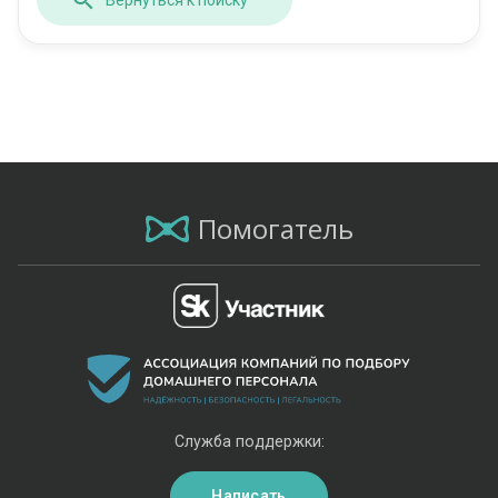
Помогатель
Служба поддержки:
Написать