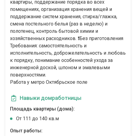
квартиры, поддержание порядка во всех
помещениях, организация хранения вещей и
поддержание систем хранения, стирка/глажка,
смена постельного белья (раз в неделю) и
полотенец, контроль бытовой химии и
хозяйственных расходников. ❗️Без приготовления
Требования: самостоятельность и
исполнительность, доброжелательность и любовь
к порядку, понимание особенностей ухода за
инженерной доской, шпоном и эмалевыми
поверхностями.
Работа у метро Октябрьское поле
Навыки домработницы
Площадь квартиры (дома):
От 111 до 140 кв.м
Опыт работы: