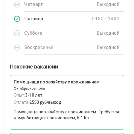
Четверг
Выходной
Пятница
09:30 - 14:30
Суббота
Выходной
Воскресенье
Выходной
Похожие вакансии
Помощница по хозяйству с проживанием
Октябрьское поле
Опыт:
3-10 лет
Оплата:
2550 руб/выход
Помощница по хозяйству с проживанием Требуется:
домработница с проживанием, 6-1 Кп...