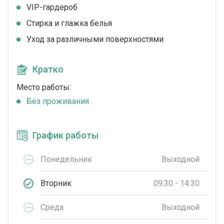
VIP-гардероб
Стирка и глажка белья
Уход за различными поверхностями
Кратко
Место работы:
Без проживания
График работы
Понедельник
Выходной
Вторник
09:30 - 14:30
Среда
Выходной