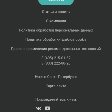
Статьи и советы
О компании
Политика обработки персональных данных
Политика обработки файлов cookie
Правила применения рекомендательных технологий
8 (495) 215-01-62
8 (800) 222-80-26
Няня в Санкт-Петербурге
Карта сайта
Присоединяйтесь к нам: