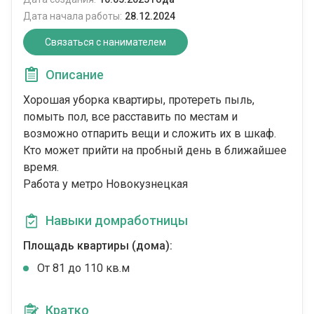
Дата начала работы:
28.12.2024
Связаться с нанимателем
Описание
Хорошая уборка квартиры, протереть пыль,
помыть пол, все расставить по местам и
возможно отпарить вещи и сложить их в шкаф.
Кто может прийти на пробный день в ближайшее
время.
Работа у метро Новокузнецкая
Навыки домработницы
Площадь квартиры (дома):
От 81 до 110 кв.м
Кратко