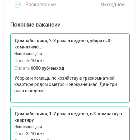
Воскресенье
Выходной
Похожие вакансии
Домработница, 2-3 раза в неделю, убирать 3-
комнатную...
Новокузнецкая
Опыт:
5-10 лет
Оплата:
6000 руб/выход
Уборка и помощь по хозяйству в трехкомнатной
квартире рядом с метро Новокузнецкая. Два-три
раза в неделю...
Домработница, 1-2 раза в неделю, в 3-комнатную
квартиру
Новокузнецкая
Опыт:
3-10 лет