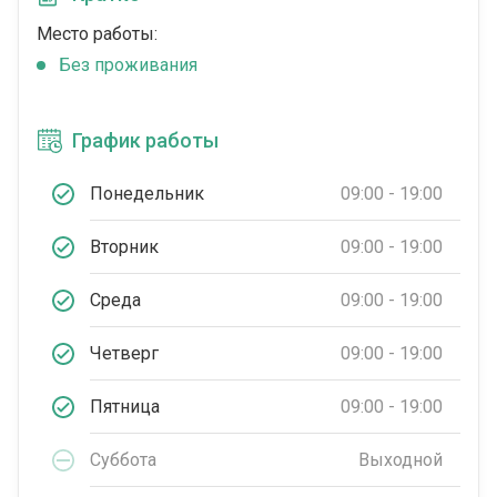
Место работы:
Без проживания
График работы
Понедельник
09:00 - 19:00
Вторник
09:00 - 19:00
Среда
09:00 - 19:00
Четверг
09:00 - 19:00
Пятница
09:00 - 19:00
Суббота
Выходной