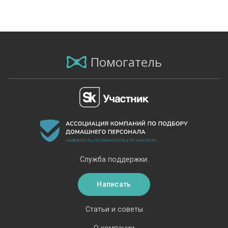
Помогатель
Служба поддержки:
Написать
Статьи и советы