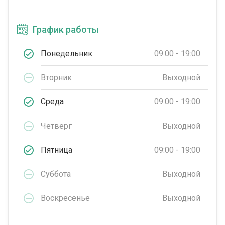
График работы
Понедельник
09:00 - 19:00
Вторник
Выходной
Среда
09:00 - 19:00
Четверг
Выходной
Пятница
09:00 - 19:00
Суббота
Выходной
Воскресенье
Выходной