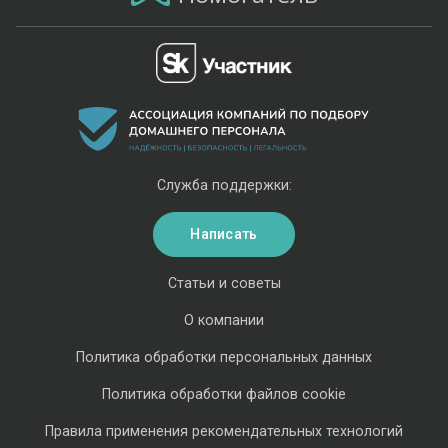
Служба поддержки:
Написать
Статьи и советы
О компании
Политика обработки персональных данных
Политика обработки файлов cookie
Правила применения рекомендательных технологий