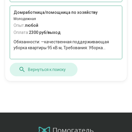
Домработница/помощница по хозяйству
Молодежная
Опыт:
любой
Оплата:
2300 руб/выход
Обязанности: —качественная поддерживающая
уборка квартиры 95 кВ м, Требования: Уборка...
Вернуться к поиску
Помогатель