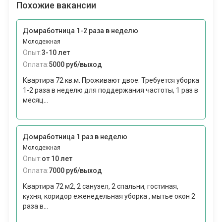
Похожие вакансии
Домработница 1-2 раза в неделю
Молодежная
Опыт:
3-10 лет
Оплата:
5000 руб/выход
Квартира 72 кв.м. Проживают двое. Требуется уборка
1-2 раза в неделю для поддержания частоты, 1 раз в
месяц...
Домработница 1 раз в неделю
Молодежная
Опыт:
от 10 лет
Оплата:
7000 руб/выход
Квартира 72 м2, 2 санузел, 2 спальни, гостиная,
кухня, коридор еженедельная уборка , мытье окон 2
раза в...