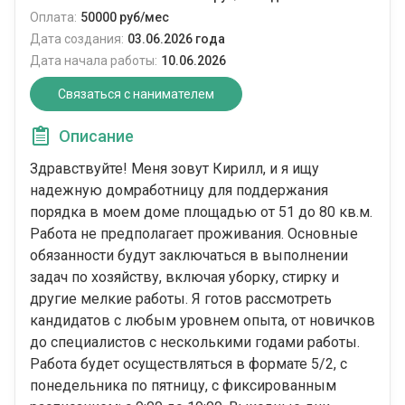
Оплата:
50000 руб/мес
Дата создания:
03.06.2026 года
Дата начала работы:
10.06.2026
Связаться с нанимателем
Описание
Здравствуйте! Меня зовут Кирилл, и я ищу
надежную домработницу для поддержания
порядка в моем доме площадью от 51 до 80 кв.м.
Работа не предполагает проживания. Основные
обязанности будут заключаться в выполнении
задач по хозяйству, включая уборку, стирку и
другие мелкие работы. Я готов рассмотреть
кандидатов с любым уровнем опыта, от новичков
до специалистов с несколькими годами работы.
Работа будет осуществляться в формате 5/2, с
понедельника по пятницу, с фиксированным