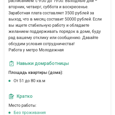
расписанием: с 9:00 до 19:00. Выходные дни –
вторник, четверг, суббота и воскресенье.
Заработная плата составляет 3500 рублей за
выход, что в месяц составит 50000 рублей. Если
вы ищете стабильную работу и обладаете
желанием поддерживать порядок в доме, буду
рад вашему отклику или сообщению. Давайте
обсудим условия сотрудничества!
Работа у метро Молодежная
Навыки домработницы
Площадь квартиры (дома):
От 51 до 80 кв.м
Кратко
Место работы:
Без проживания