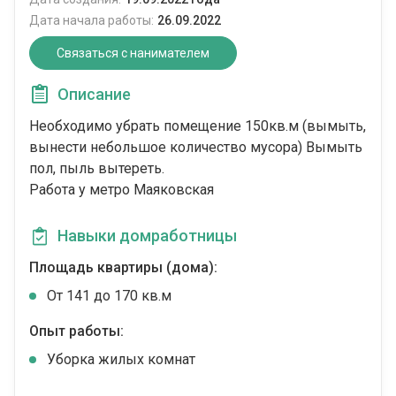
Дата начала работы:
26.09.2022
Связаться с нанимателем
Описание
Необходимо убрать помещение 150кв.м (вымыть,
вынести небольшое количество мусора) Вымыть
пол, пыль вытереть.
Работа у метро Маяковская
Навыки домработницы
Площадь квартиры (дома):
От 141 до 170 кв.м
Опыт работы:
Уборка жилых комнат