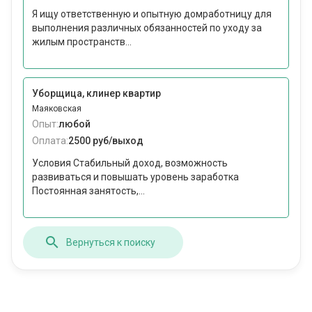
Я ищу ответственную и опытную домработницу для
выполнения различных обязанностей по уходу за
жилым пространств...
Уборщица, клинер квартир
Маяковская
Опыт:
любой
Оплата:
2500 руб/выход
Условия Стабильный доход, возможность
развиваться и повышать уровень заработка
Постоянная занятость,...
Вернуться к поиску