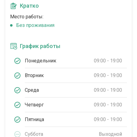
Кратко
Место работы:
Без проживания
График работы
Понедельник
09:00 - 19:00
Вторник
09:00 - 19:00
Среда
09:00 - 19:00
Четверг
09:00 - 19:00
Пятница
09:00 - 19:00
Суббота
Выходной