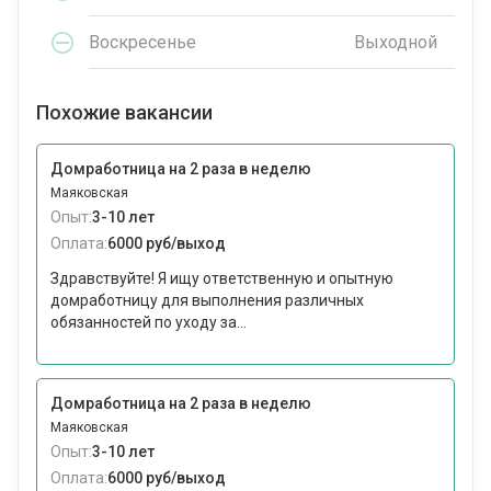
Воскресенье
Выходной
Похожие вакансии
Домработница на 2 раза в неделю
Маяковская
Опыт:
3-10 лет
Оплата:
6000 руб/выход
Здравствуйте! Я ищу ответственную и опытную
домработницу для выполнения различных
обязанностей по уходу за...
Домработница на 2 раза в неделю
Маяковская
Опыт:
3-10 лет
Оплата:
6000 руб/выход