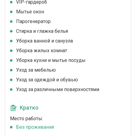
VIP-гардероб
Мытье окон
Парогенератор
Стирка и глажка белья
Уборка ванной и санузла
Уборка жилых комнат
Уборка кухни и мытье посуды
Уход за мебелью
Уход за одеждой и обувью
Уход за различными поверхностями
Кратко
Место работы:
Без проживания