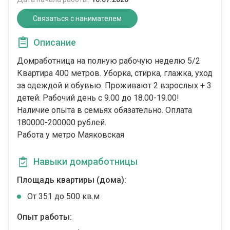
Связаться с нанимателем
Описание
Домработница на полную рабочую неделю 5/2
Квартира 400 метров. Уборка, стирка, глажка, уход
за одеждой и обувью. Проживают 2 взрослых + 3
детей. Рабочий день с 9.00 до 18.00-19.00!
Наличие опыта в семьях обязательно. Оплата
180000-200000 рублей.
Работа у метро Маяковская
Навыки домработницы
Площадь квартиры (дома):
От 351 до 500 кв.м
Опыт работы: