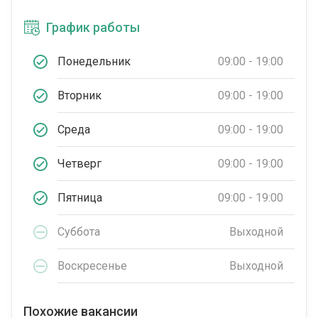
График работы
Понедельник
09:00 - 19:00
Вторник
09:00 - 19:00
Среда
09:00 - 19:00
Четверг
09:00 - 19:00
Пятница
09:00 - 19:00
Суббота
Выходной
Воскресенье
Выходной
Похожие вакансии