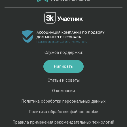
Служба поддержки:
Написать
Статьи и советы
О компании
Политика обработки персональных данных
Политика обработки файлов cookie
Правила применения рекомендательных технологий