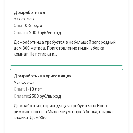
Домработница
Маяковская
Опыт:
0-2 года
Оплата:
2000 руб/выход
Домработница требуется в небольшой загородный
дом 300 метров. Приготовление пищи, уборка
комнат. Нет стирки и...
Домработница приходящая
Маяковская
Опыт:
1-10 лет
Оплата:
2500 руб/выход
Домработница приходящая требуется на Ново-
рижское шоссе в Миллениум-парк. Уборка, стирка,
глажка. Дом 350...