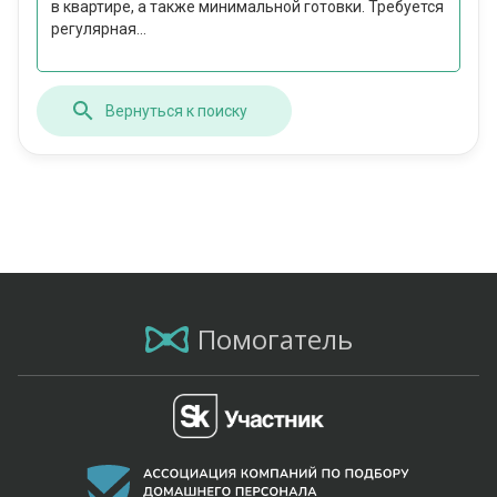
в квартире, а также минимальной готовки. Требуется
регулярная...
Вернуться к поиску
Помогатель