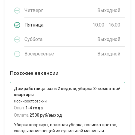
Четверг
Выходной
Пятница
10:00 - 16:00
Суббота
Выходной
Воскресенье
Выходной
Похожие вакансии
Домработница раз в 2 недели, уборка 3-комнатной
квартиры
Лосиноостровский
Опыт:
1-4 года
Оплата:
2500 руб/выход
Уборка квартиры, влажная уборка, поливка цветов,
складывание вещей из сушильной машины и