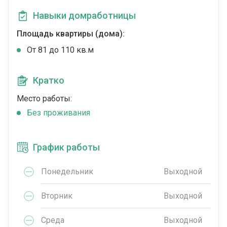
Навыки домработницы
Площадь квартиры (дома):
От 81 до 110 кв.м
Кратко
Место работы:
Без проживания
График работы
Понедельник
Выходной
Вторник
Выходной
Среда
Выходной