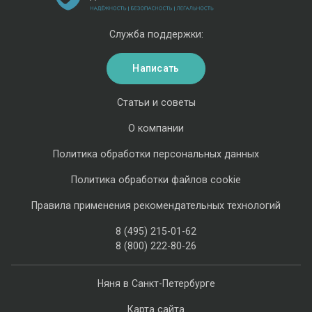
Служба поддержки:
Написать
Статьи и советы
О компании
Политика обработки персональных данных
Политика обработки файлов cookie
Правила применения рекомендательных технологий
8 (495) 215-01-62
8 (800) 222-80-26
Няня в Санкт-Петербурге
Карта сайта