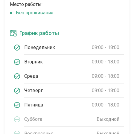
Место работы:
Без проживания
График работы
Понедельник
09:00 - 18:00
Вторник
09:00 - 18:00
Среда
09:00 - 18:00
Четверг
09:00 - 18:00
Пятница
09:00 - 18:00
Суббота
Выходной
Воскресенье
Выходной