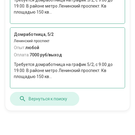
Требуется домработница на график 5/2, с 9.00 до
19.00. В районе метро Ленинский проспект. Кв
площадью 150 кв...
Домработница, 5/2
Ленинский проспект
Опыт:
любой
Оплата:
7000 руб/выход
Требуется домработница на график 5/2, с 9.00 до
19.00. В районе метро Ленинский проспект. Кв
площадью 150 кв...
Вернуться к поиску