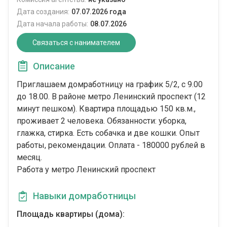
Дата создания:
07.07.2026 года
Дата начала работы:
08.07.2026
Связаться с нанимателем
Описание
Приглашаем домработницу на график 5/2, с 9.00
до 18.00. В районе метро Ленинский проспект (12
минут пешком). Квартира площадью 150 кв.м.,
проживает 2 человека. Обязанности: уборка,
глажка, стирка. Есть собачка и две кошки. Опыт
работы, рекомендации. Оплата - 180000 рублей в
месяц.
Работа у метро Ленинский проспект
Навыки домработницы
Площадь квартиры (дома):