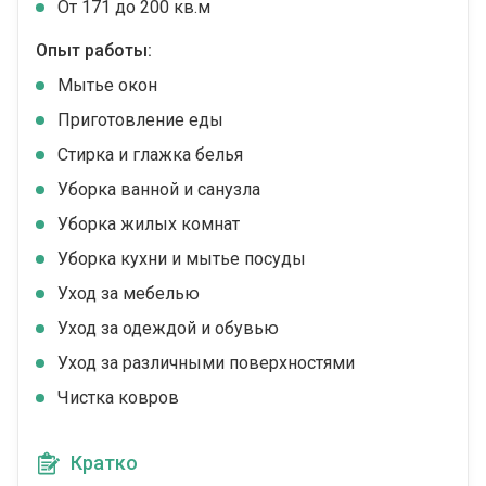
От 171 до 200 кв.м
Опыт работы:
Мытье окон
Приготовление еды
Стирка и глажка белья
Уборка ванной и санузла
Уборка жилых комнат
Уборка кухни и мытье посуды
Уход за мебелью
Уход за одеждой и обувью
Уход за различными поверхностями
Чистка ковров
Кратко