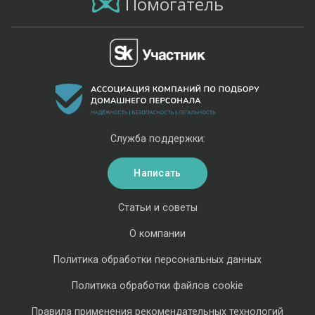
Помогатель
Служба поддержки:
Написать
Статьи и советы
О компании
Политика обработки персональных данных
Политика обработки файлов cookie
Правила применения рекомендательных технологий