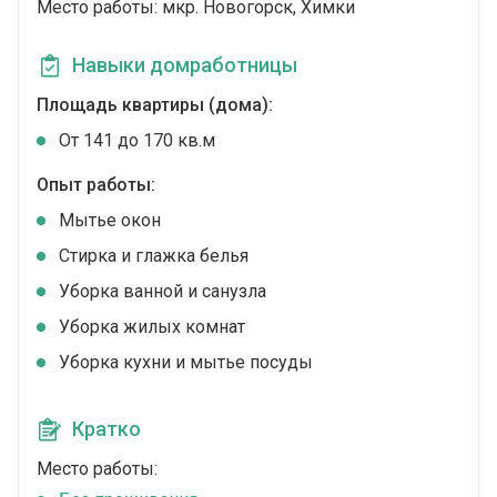
Место работы: мкр. Новогорск, Химки
Навыки домработницы
Площадь квартиры (дома):
От 141 до 170 кв.м
Опыт работы:
Мытье окон
Стирка и глажка белья
Уборка ванной и санузла
Уборка жилых комнат
Уборка кухни и мытье посуды
Кратко
Место работы: