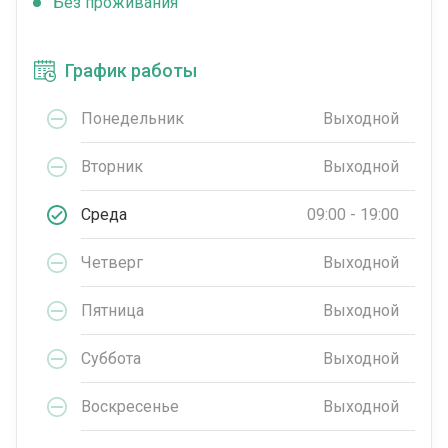
Без проживания
График работы
Понедельник
Выходной
Вторник
Выходной
Среда
09:00 - 19:00
Четверг
Выходной
Пятница
Выходной
Суббота
Выходной
Воскресенье
Выходной