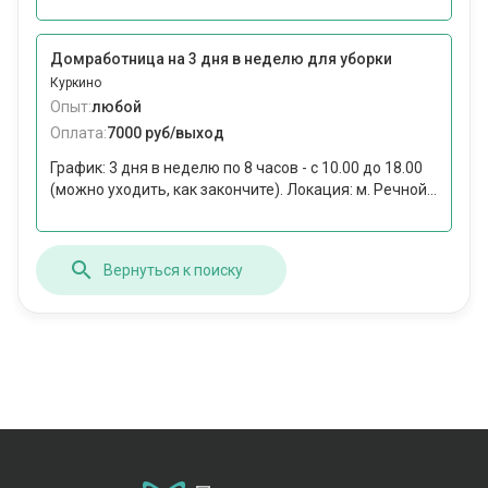
Домработница на 3 дня в неделю для уборки
Куркино
Опыт:
любой
Оплата:
7000 руб/выход
График: 3 дня в неделю по 8 часов - с 10.00 до 18.00
(можно уходить, как закончите). Локация: м. Речной...
Вернуться к поиску