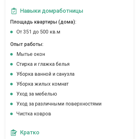
Навыки домработницы
Площадь квартиры (дома):
От 351 до 500 кв.м
Опыт работы:
Мытье окон
Стирка и глажка белья
Уборка ванной и санузла
Уборка жилых комнат
Уход за мебелью
Уход за различными поверхностями
Чистка ковров
Кратко