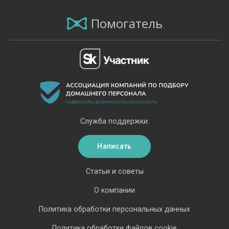
Помогатель
Служба поддержки:
Написать
Статьи и советы
О компании
Политика обработки персональных данных
Политика обработки файлов cookie