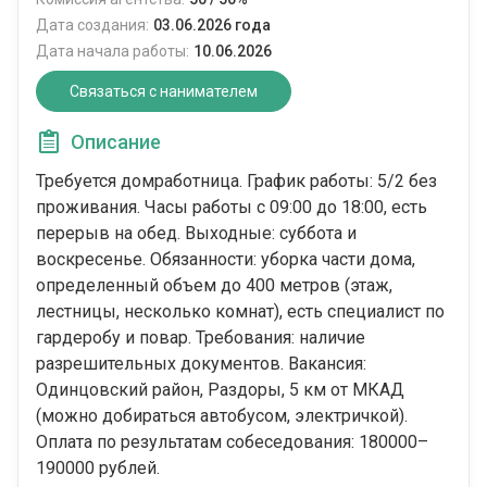
Дата создания:
03.06.2026 года
Дата начала работы:
10.06.2026
Связаться с нанимателем
Описание
Требуется домработница. График работы: 5/2 без
проживания. Часы работы с 09:00 до 18:00, есть
перерыв на обед. Выходные: суббота и
воскресенье. Обязанности: уборка части дома,
определенный объем до 400 метров (этаж,
лестницы, несколько комнат), есть специалист по
гардеробу и повар. Требования: наличие
разрешительных документов. Вакансия:
Одинцовский район, Раздоры, 5 км от МКАД
(можно добираться автобусом, электричкой).
Оплата по результатам собеседования: 180000–
190000 рублей.