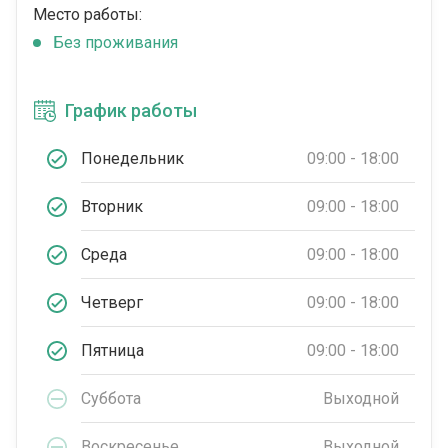
Место работы:
Без проживания
График работы
Понедельник
09:00 - 18:00
Вторник
09:00 - 18:00
Среда
09:00 - 18:00
Четверг
09:00 - 18:00
Пятница
09:00 - 18:00
Суббота
Выходной
Воскресенье
Выходной