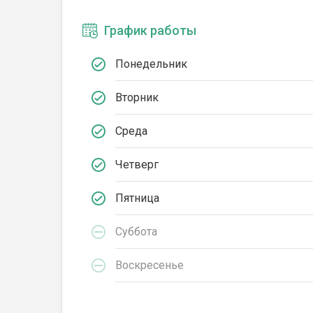
График работы
Понедельник
Вторник
Среда
Четверг
Пятница
Суббота
Воскресенье