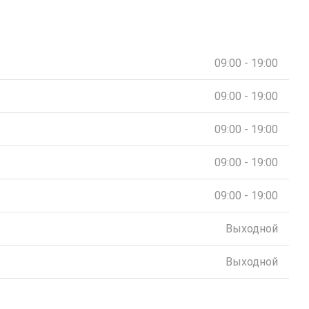
09:00 - 19:00
09:00 - 19:00
09:00 - 19:00
09:00 - 19:00
09:00 - 19:00
Выходной
Выходной