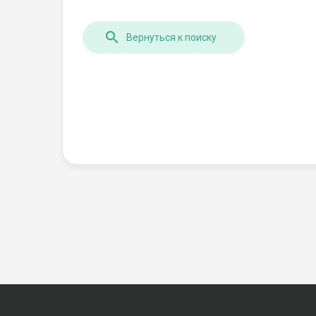
Вернуться к поиску