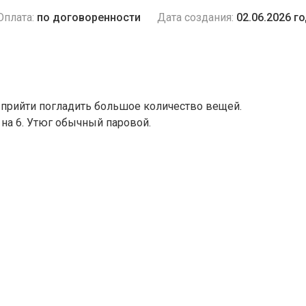
Оплата:
по договоренности
Дата создания:
02.06.2026 г
 прийти погладить большое количество вещей.
 на 6. Утюг обычный паровой.