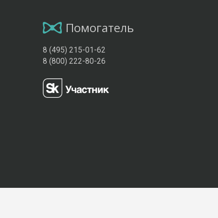
Помогатель
8 (495) 215-01-62
8 (800) 222-80-26