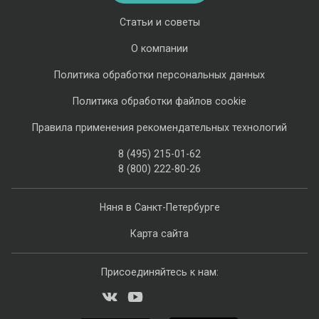
Статьи и советы
О компании
Политика обработки персональных данных
Политика обработки файлов cookie
Правила применения рекомендательных технологий
8 (495) 215-01-62
8 (800) 222-80-26
Няня в Санкт-Петербурге
Карта сайта
Присоединяйтесь к нам: