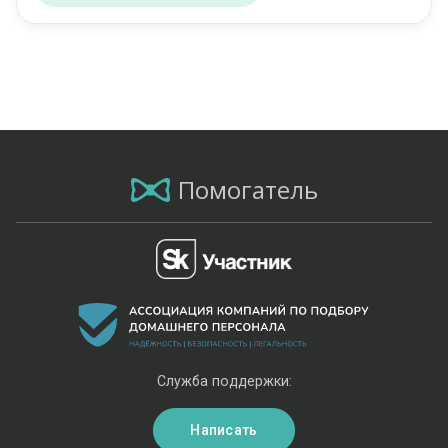
Помогатель
Служба поддержки:
Написать