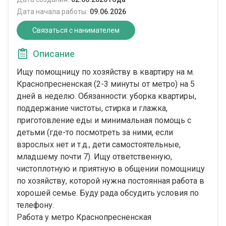
Дата начала работы:
09.06.2026
Связаться с нанимателем
Описание
Ищу помощницу по хозяйству в квартиру на м.
Краснопресненская (2-3 минуты от метро) на 5
дней в неделю. Обязанности: уборка квартиры,
поддержание чистоты, стирка и глажка,
приготовление еды и минимальная помощь с
детьми (где-то посмотреть за ними, если
взрослых нет и т.д., дети самостоятельные,
младшему почти 7). Ищу ответственную,
чистоплотную и приятную в общении помощницу
по хозяйству, которой нужна постоянная работа в
хорошей семье. Буду рада обсудить условия по
телефону.
Работа у метро Краснопресненская