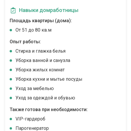
Навыки домработницы
Площадь квартиры (дома):
От 51 до 80 кв.м
Опыт работы:
Стирка и глажка белья
Уборка ванной и санузла
Уборка жилых комнат
Уборка кухни и мытье посуды
Уход за мебелью
Уход за одеждой и обувью
Также готова при необходимости:
VIP-гардероб
Парогенератор