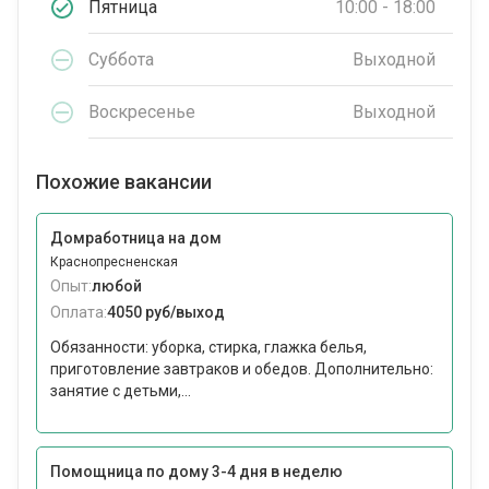
Пятница
10:00 - 18:00
Суббота
Выходной
Воскресенье
Выходной
Похожие вакансии
Домработница на дом
Краснопресненская
Опыт:
любой
Оплата:
4050 руб/выход
Обязанности: уборка, стирка, глажка белья,
приготовление завтраков и обедов. Дополнительно:
занятие с детьми,...
Помощница по дому 3-4 дня в неделю