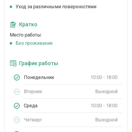
Уход за различными поверхностями
Кратко
Место работы:
Без проживания
График работы
Понедельник
10:00 - 18:00
Вторник
Выходной
Среда
10:00 - 18:00
Четверг
Выходной