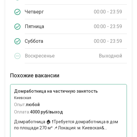
Четверг
00:00 - 23:59
Пятница
00:00 - 23:59
Суббота
00:00 - 23:59
Воскресенье
Выходной
Похожие вакансии
Домработница на частичную занятость
Киевская
Опыт:
любой
Оплата:
4000 руб/выход
Домработница 🏠 ❗Требуется домработница в дом
по площади 270 м² 📌Локация: м. Киевская&...