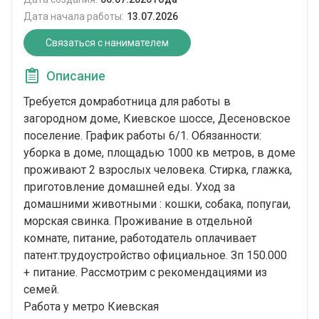
Дата начала работы:
13.07.2026
Связаться с нанимателем
Описание
Требуется домработница для работы в
загородном доме, Киевское шоссе, Десеновское
поселение. График работы 6/1. Обязанности:
уборка в доме, площадью 1000 кв метров, в доме
проживают 2 взрослых человека. Стирка, глажка,
приготовление домашней еды. Уход за
домашними животными : кошки, собака, попугаи,
морская свинка. Проживание в отдельной
комнате, питание, работодатель оплачивает
патент.трудоустройство официальное. Зп 150.000
+ питание. Рассмотрим с рекомендациями из
семей.
Работа у метро Киевская