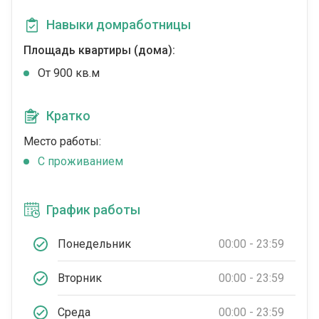
Навыки домработницы
Площадь квартиры (дома):
От 900 кв.м
Кратко
Место работы:
C проживанием
График работы
Понедельник
00:00 - 23:59
Вторник
00:00 - 23:59
Среда
00:00 - 23:59