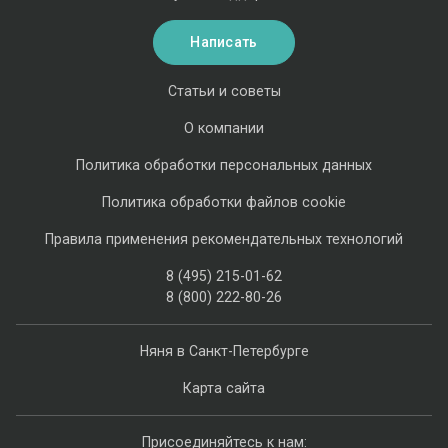
Написать
Статьи и советы
О компании
Политика обработки персональных данных
Политика обработки файлов cookie
Правила применения рекомендательных технологий
8 (495) 215-01-62
8 (800) 222-80-26
Няня в Санкт-Петербурге
Карта сайта
Присоединяйтесь к нам: