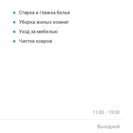
Стирка и глажка белья
Уборка жилых комнат
Уход за мебелью
Чистка ковров
11:00 - 19:00
Выходной