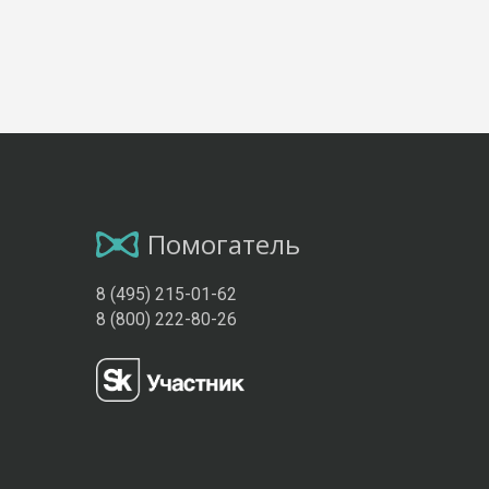
Помогатель
8 (495) 215-01-62
8 (800) 222-80-26