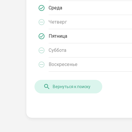
Среда
Четверг
Пятница
Суббота
Воскресенье
Вернуться к поиску