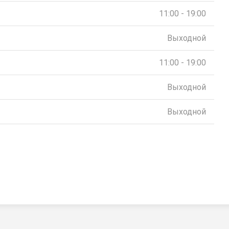
11:00 - 19:00
Выходной
11:00 - 19:00
Выходной
Выходной