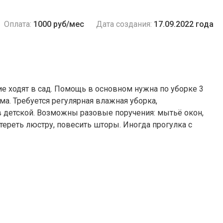
Оплата:
1000 руб/мес
Дата создания:
17.09.2022 года
аршие ходят в сад. Помощь в основном нужна по уборке 3
а. Требуется регулярная влажная уборка,
 в детской. Возможны разовые поручения: мытьё окон,
тереть люстру, повесить шторы. Иногда прогулка с