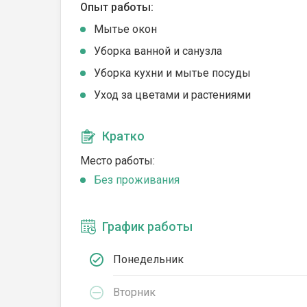
Опыт работы:
Мытье окон
Уборка ванной и санузла
Уборка кухни и мытье посуды
Уход за цветами и растениями
Кратко
Место работы:
Без проживания
График работы
Понедельник
Вторник