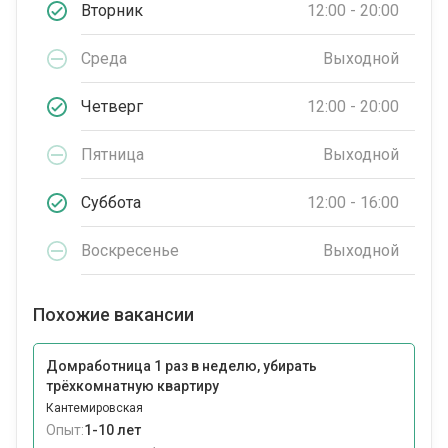
Вторник
12:00 - 20:00
Среда
Выходной
Четверг
12:00 - 20:00
Пятница
Выходной
Суббота
12:00 - 16:00
Воскресенье
Выходной
Похожие вакансии
Домработница 1 раз в неделю, убирать
трёхкомнатную квартиру
Кантемировская
Опыт:
1-10 лет