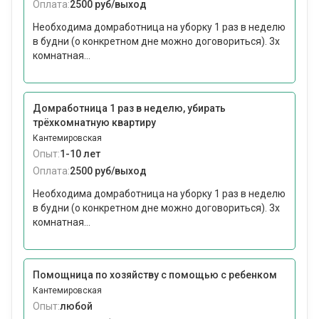
Оплата:
2500 руб/выход
Необходима домработница на уборку 1 раз в неделю
в будни (о конкретном дне можно договориться). 3х
комнатная...
Домработница 1 раз в неделю, убирать
трёхкомнатную квартиру
Кантемировская
Опыт:
1-10 лет
Оплата:
2500 руб/выход
Необходима домработница на уборку 1 раз в неделю
в будни (о конкретном дне можно договориться). 3х
комнатная...
Помощница по хозяйству с помощью с ребенком
Кантемировская
Опыт:
любой