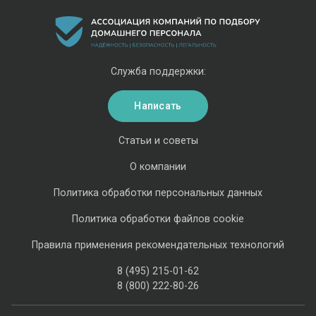
Служба поддержки:
Написать
Статьи и советы
О компании
Политика обработки персональных данных
Политика обработки файлов cookie
Правила применения рекомендательных технологий
8 (495) 215-01-62
8 (800) 222-80-26