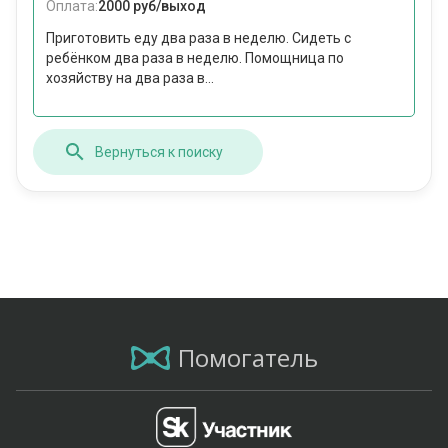
Оплата:
2000 руб/выход
Приготовить еду два раза в неделю. Сидеть с
ребёнком два раза в неделю. Помощница по
хозяйству на два раза в...
Вернуться к поиску
Помогатель