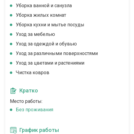
Уборка ванной и санузла
Уборка жилых комнат
Уборка кухни и мытье посуды
Уход за мебелью
Уход за одеждой и обувью
Уход за различными поверхностями
Уход за цветами и растениями
Чистка ковров
Кратко
Место работы:
Без проживания
График работы