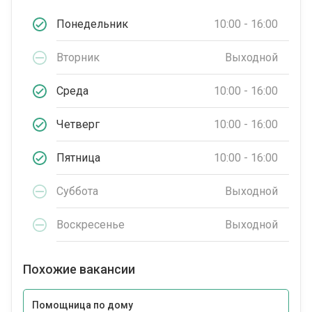
Понедельник
10:00 - 16:00
Вторник
Выходной
Среда
10:00 - 16:00
Четверг
10:00 - 16:00
Пятница
10:00 - 16:00
Суббота
Выходной
Воскресенье
Выходной
Похожие вакансии
Помощница по дому