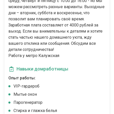
среду, четверг и пятницу с 10:00 до 16:00 - но мы
можем рассмотреть разные варианты. Выходные
дни – вторник, суббота и воскресенье, что
позволит вам планировать своё время.
Заработная плата составляет от 4000 рублей за
выход. Если вы внимательны к деталям и хотите
стать частью нашего домашнего уюта, жду
вашего отклика или сообщения. Обсудим все
детали сотрудничества!
Работа у метро Калужская
Навыки домработницы
Опыт работы:
VIP-гардероб
Мытье окон
Парогенератор
Стирка и глажка белья