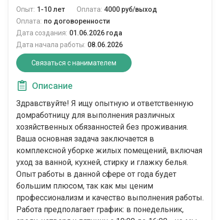
Опыт:
1-10 лет
Оплата:
4000 руб/выход
Оплата:
по договоренности
Дата создания:
01.06.2026 года
Дата начала работы:
08.06.2026
Связаться с нанимателем
Описание
Здравствуйте! Я ищу опытную и ответственную
домработницу для выполнения различных
хозяйственных обязанностей без проживания.
Ваша основная задача заключается в
комплексной уборке жилых помещений, включая
уход за ванной, кухней, стирку и глажку белья.
Опыт работы в данной сфере от года будет
большим плюсом, так как мы ценим
профессионализм и качество выполнения работы.
Работа предполагает график: в понедельник,