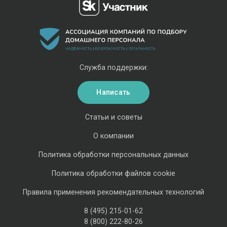
Служба поддержки:
Написать
Статьи и советы
О компании
Политика обработки персональных данных
Политика обработки файлов cookie
Правила применения рекомендательных технологий
8 (495) 215-01-62
8 (800) 222-80-26