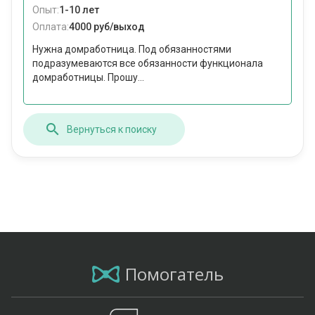
Опыт:
1-10 лет
Оплата:
4000 руб/выход
Нужна домработница. Под обязанностями
подразумеваются все обязанности функционала
домработницы. Прошу...
Вернуться к поиску
Помогатель