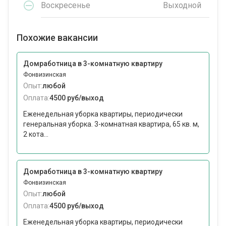
Воскресенье
Выходной
Похожие вакансии
Домработница в 3-комнатную квартиру
Фонвизинская
Опыт:
любой
Оплата:
4500 руб/выход
Еженедельная уборка квартиры, периодически
генеральная уборка. 3-комнатная квартира, 65 кв. м,
2 кота...
Домработница в 3-комнатную квартиру
Фонвизинская
Опыт:
любой
Оплата:
4500 руб/выход
Еженедельная уборка квартиры, периодически