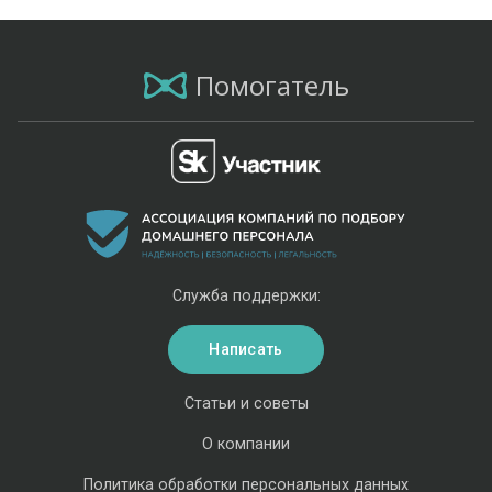
Помогатель
Служба поддержки:
Написать
Статьи и советы
О компании
Политика обработки персональных данных