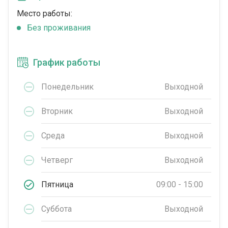
Место работы:
Без проживания
График работы
Понедельник
Выходной
Вторник
Выходной
Среда
Выходной
Четверг
Выходной
Пятница
09:00 - 15:00
Суббота
Выходной