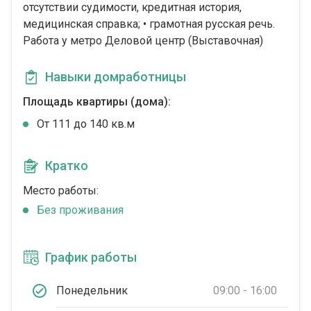
отсутствии судимости, кредитная история,
медицинская справка; • грамотная русская речь.
Работа у метро Деловой центр (Выставочная)
Навыки домработницы
Площадь квартиры (дома):
От 111 до 140 кв.м
Кратко
Место работы:
Без проживания
График работы
Понедельник
09:00 - 16:00