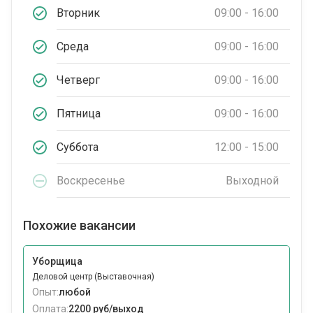
Вторник
09:00 - 16:00
Среда
09:00 - 16:00
Четверг
09:00 - 16:00
Пятница
09:00 - 16:00
Суббота
12:00 - 15:00
Воскресенье
Выходной
Похожие вакансии
Уборщица
Деловой центр (Выставочная)
Опыт:
любой
Оплата:
2200 руб/выход