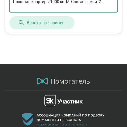
Площадь квартиры 1000 кв. М. Состав семьи: 2...
Вернуться к поиску
Помогатель