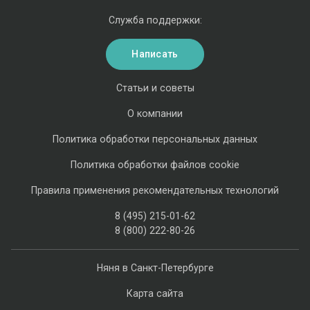
Служба поддержки:
Написать
Статьи и советы
О компании
Политика обработки персональных данных
Политика обработки файлов cookie
Правила применения рекомендательных технологий
8 (495) 215-01-62
8 (800) 222-80-26
Няня в Санкт-Петербурге
Карта сайта