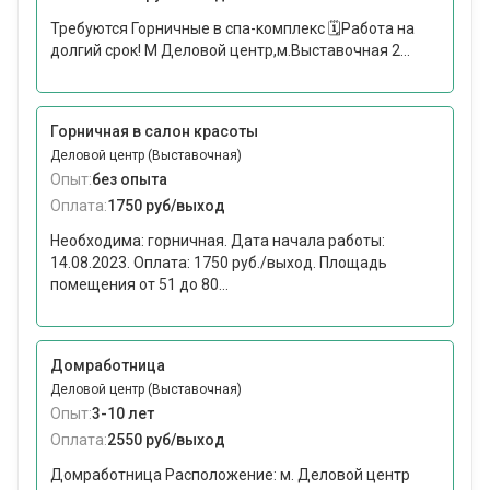
Требуются Горничные в спа-комплекс 🗓Работа на
долгий срок! М Деловой центр,м.Выставочная 2...
Горничная в салон красоты
Деловой центр (Выставочная)
Опыт:
без опыта
Оплата:
1750 руб/выход
Необходима: горничная. Дата начала работы:
14.08.2023. Оплата: 1750 руб./выход. Площадь
помещения от 51 до 80...
Домработница
Деловой центр (Выставочная)
Опыт:
3-10 лет
Оплата:
2550 руб/выход
Домработница Расположение: м. Деловой центр