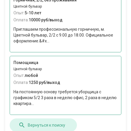
Горничная, 2/2, без проживания
Цветной бульвар
Опыт:
5-10 лет
Оплата:
10000 руб/выход
Приглашаем профессиональную горничную, м.
Цветной бульвар, 2/2 с 9.00 до 18.00. Официальное
оформление.&#x...
Помощница
Цветной бульвар
Опыт:
любой
Оплата:
1250 руб/выход
На постоянную основу требуется уборщица с
графиком 5/2 3 раза в неделю офис, 2 раза в неделю
квартира...
Вернуться к поиску