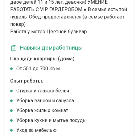
двое детей 11 и 15 лет, девочки) УМЕНИЕ
РАБОТАТЬ С VIP ГАРДЕРОБОМ ● В семье есть той
пудель. Обед предоставляется (в семье работает
повар)
Работа у метро Цветной бульвар
Навыки домработницы
Площадь квартиры (дома):
От 501 до 700 кв.м
Опыт работы:
Стирка и глажка белья
Уборка ванной и санузла
Уборка жилых комнат
Уборка кухни и мытье посуды
Уход за мебелью