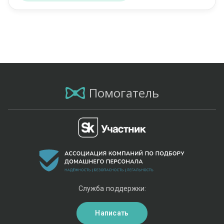
Помогатель
Служба поддержки:
Написать