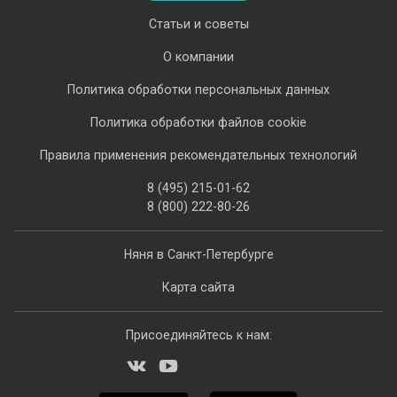
Статьи и советы
О компании
Политика обработки персональных данных
Политика обработки файлов cookie
Правила применения рекомендательных технологий
8 (495) 215-01-62
8 (800) 222-80-26
Няня в Санкт-Петербурге
Карта сайта
Присоединяйтесь к нам: