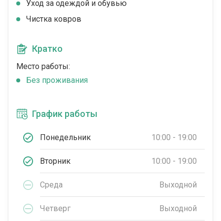
Уход за одеждой и обувью
Чистка ковров
Кратко
Место работы:
Без проживания
График работы
Понедельник
10:00 - 19:00
Вторник
10:00 - 19:00
Среда
Выходной
Четверг
Выходной