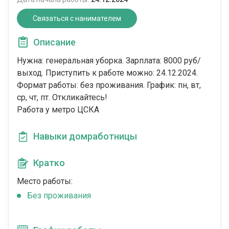
Связаться с нанимателем
Описание
Нужна: генеральная уборка. Зарплата: 8000 руб/
выход. Приступить к работе можно: 24.12.2024.
Формат работы: без проживания. График: пн, вт,
ср, чт, пт. Откликайтесь!
Работа у метро ЦСКА
Навыки домработницы
Кратко
Место работы:
Без проживания