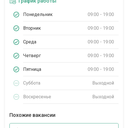
График работы
Понедельник
09:00 - 19:00
Вторник
09:00 - 19:00
Среда
09:00 - 19:00
Четверг
09:00 - 19:00
Пятница
09:00 - 19:00
Суббота
Выходной
Воскресенье
Выходной
Похожие вакансии