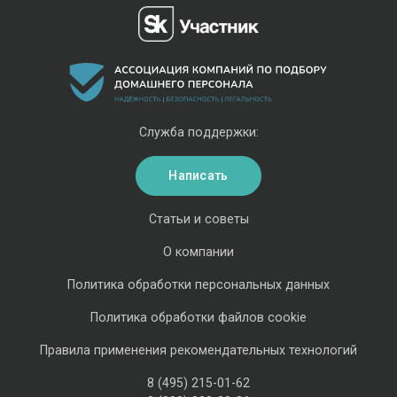
Служба поддержки:
Написать
Статьи и советы
О компании
Политика обработки персональных данных
Политика обработки файлов cookie
Правила применения рекомендательных технологий
8 (495) 215-01-62