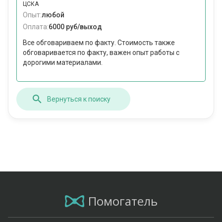
ЦСКА
Опыт:
любой
Оплата:
6000 руб/выход
Все обговариваем по факту. Стоимость также
обговаривается по факту, важен опыт работы с
дорогими материалами.
Вернуться к поиску
Помогатель