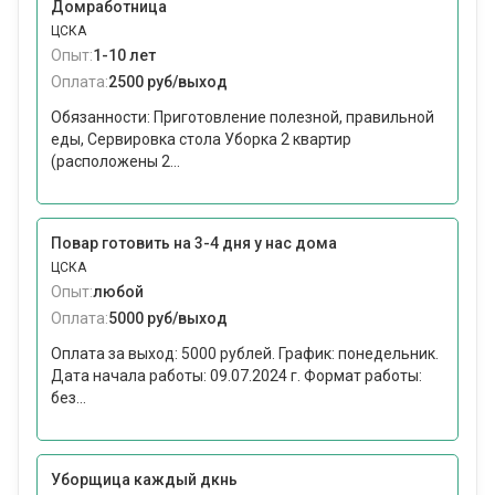
Домработница
ЦСКА
Опыт:
1-10 лет
Оплата:
2500 руб/выход
Обязанности: Приготовление полезной, правильной
еды, Сервировка стола Уборка 2 квартир
(расположены 2...
Повар готовить на 3-4 дня у нас дома
ЦСКА
Опыт:
любой
Оплата:
5000 руб/выход
Оплата за выход: 5000 рублей. График: понедельник.
Дата начала работы: 09.07.2024 г. Формат работы:
без...
Уборщица каждый дкнь