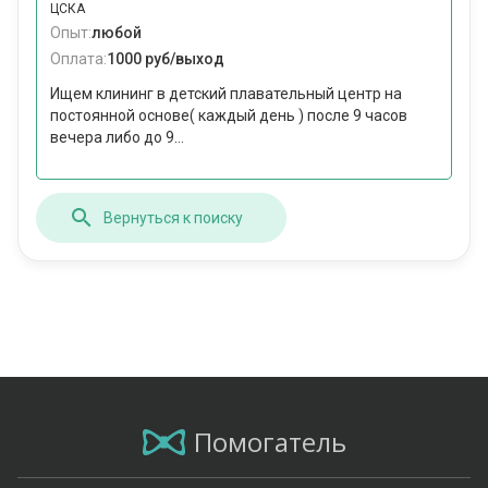
ЦСКА
Опыт:
любой
Оплата:
1000 руб/выход
Ищем клининг в детский плавательный центр на
постоянной основе( каждый день ) после 9 часов
вечера либо до 9...
Вернуться к поиску
Помогатель