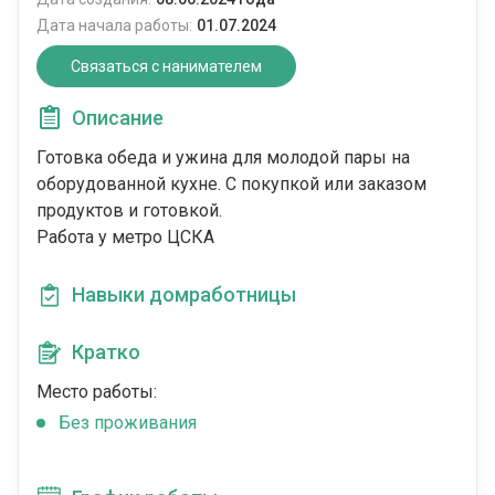
Дата начала работы:
01.07.2024
Связаться с нанимателем
Описание
Готовка обеда и ужина для молодой пары на
оборудованной кухне. С покупкой или заказом
продуктов и готовкой.
Работа у метро ЦСКА
Навыки домработницы
Кратко
Место работы:
Без проживания