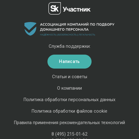
Служба поддержки:
Написать
Статьи и советы
О компании
Политика обработки персональных данных
Политика обработки файлов cookie
Правила применения рекомендательных технологий
8 (495) 215-01-62