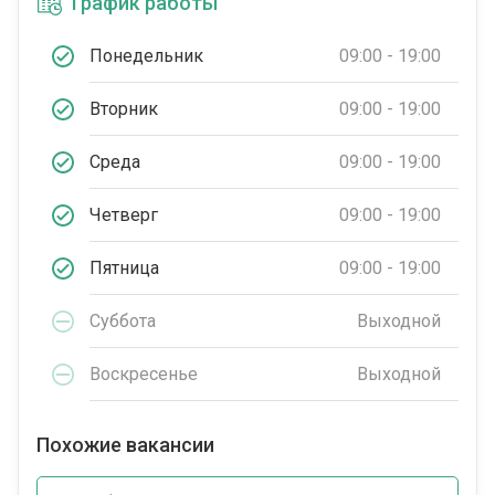
График работы
Понедельник
09:00 - 19:00
Вторник
09:00 - 19:00
Среда
09:00 - 19:00
Четверг
09:00 - 19:00
Пятница
09:00 - 19:00
Суббота
Выходной
Воскресенье
Выходной
Похожие вакансии