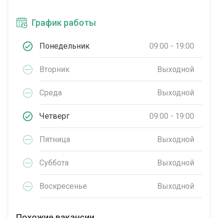
График работы
Понедельник
09:00 - 19:00
Вторник
Выходной
Среда
Выходной
Четверг
09:00 - 19:00
Пятница
Выходной
Суббота
Выходной
Воскресенье
Выходной
Похожие вакансии