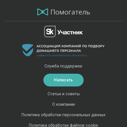
Помогатель
Служба поддержки:
Написать
Статьи и советы
О компании
Политика обработки персональных данных
Политика обработки файлов cookie