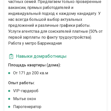
частных семей. Предлагаем только проверенные
вакансии, прямых работодателей и
индивидуальный подход к каждому кандидату. У
нас всегда большой выбор актуальных
предложений и различные графики работы.
Услуги агентства для соискателей платные (50% от
первой зарплаты по факту трудоустройства).
Работа у метро Баррикадная
Навыки домработницы
Площадь квартиры (дома):
От 171 до 200 кв.м
Опыт работы:
VIP-гардероб
Мытье окон
Парогенератор