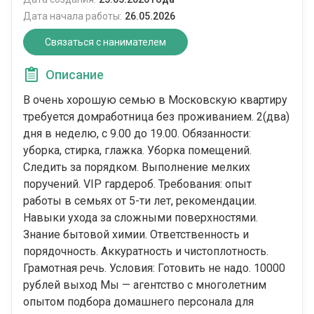
Дата начала работы:
26.05.2026
Связаться с нанимателем
Описание
В очень хорошую семью в Московскую квартиру
требуется домработница без проживанием. 2(два)
дня в неделю, с 9.00 до 19.00. Обязанности:
уборка, стирка, глажка. Уборка помещений.
Следить за порядком. Выполнение мелких
поручений. VIP гардероб. Требования: опыт
работы в семьях от 5-ти лет, рекомендации.
Навыки ухода за сложными поверхностями.
Знание бытовой химии. Ответственность и
порядочность. Аккуратность и чистоплотность.
Грамотная речь. Условия: Готовить не надо. 10000
рублей выход Мы — агентство с многолетним
опытом подбора домашнего персонала для