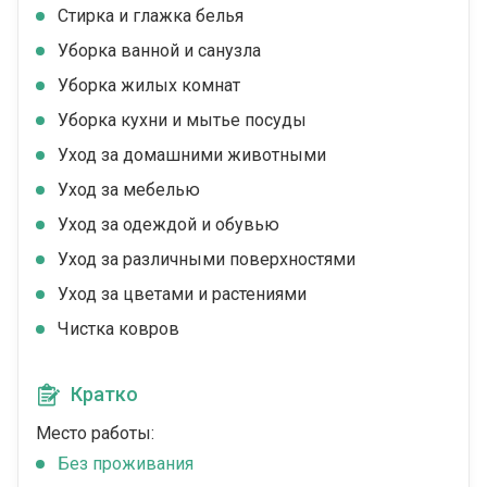
Стирка и глажка белья
Уборка ванной и санузла
Уборка жилых комнат
Уборка кухни и мытье посуды
Уход за домашними животными
Уход за мебелью
Уход за одеждой и обувью
Уход за различными поверхностями
Уход за цветами и растениями
Чистка ковров
Кратко
Место работы:
Без проживания