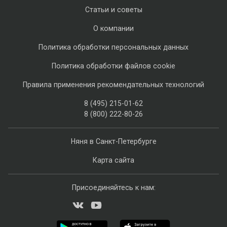
Статьи и советы
О компании
Политика обработки персональных данных
Политика обработки файлов cookie
Правила применения рекомендательных технологий
8 (495) 215-01-62
8 (800) 222-80-26
Няня в Санкт-Петербурге
Карта сайта
Присоединяйтесь к нам: