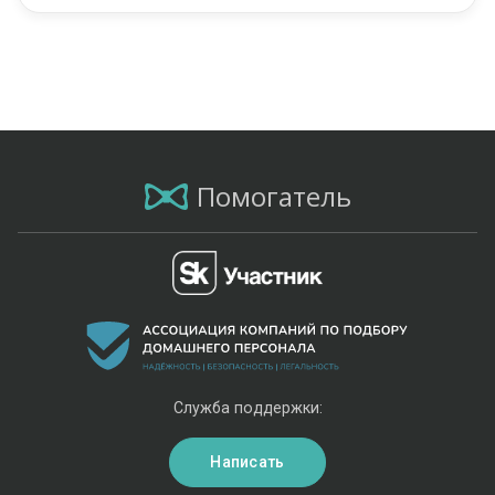
Помогатель
Служба поддержки:
Написать