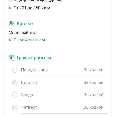
От 201 до 350 кв.м
Кратко
Место работы:
C проживанием
График работы
Понедельник
Выходной
Вторник
Выходной
Среда
Выходной
Четверг
Выходной