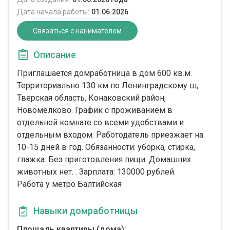
Дата начала работы:
01.06.2026
Связаться с нанимателем
Описание
Приглашается домработница в дом 600 кв.м.
Территориально 130 км по Ленинградскому ш,
Тверская область, Конаковский район,
Новомелково. График с проживанием в
отдельной комнате со всеми удобствами и
отдельным входом. Работодатель приезжает на
10-15 дней в год. Обязанности: уборка, стирка,
глажка. Без приготовления пищи. Домашних
животных нет. . Зарплата: 130000 рублей.
Работа у метро Балтийская
Навыки домработницы
Площадь квартиры (дома):