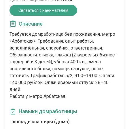
Связаться с нанимателем
Описание
Требуется домработница без проживания, метро
«Арбатская». Требования: опыт работы,
исполнительная, спокойная, ответственная.
Обязанности: стирка, глажка (2 взрослых бизнес-
гардероб и 3 детей), уборка 400 кв., смена
постельного белья, помощь на кухне, но не
готовить. График работы: 5/2, 9:00–19:00. Оплата:
140 000 рублей. Оплачиваемый отпуск: 28–40
дней.
Работа у метро Арбатская
Навыки домработницы
Площадь квартиры (дома):