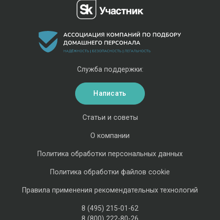
Служба поддержки:
Написать
Статьи и советы
О компании
Политика обработки персональных данных
Политика обработки файлов cookie
Правила применения рекомендательных технологий
8 (495) 215-01-62
8 (800) 222-80-26