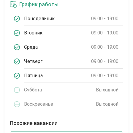
График работы
Понедельник
09:00 - 19:00
Вторник
09:00 - 19:00
Среда
09:00 - 19:00
Четверг
09:00 - 19:00
Пятница
09:00 - 19:00
Суббота
Выходной
Воскресенье
Выходной
Похожие вакансии