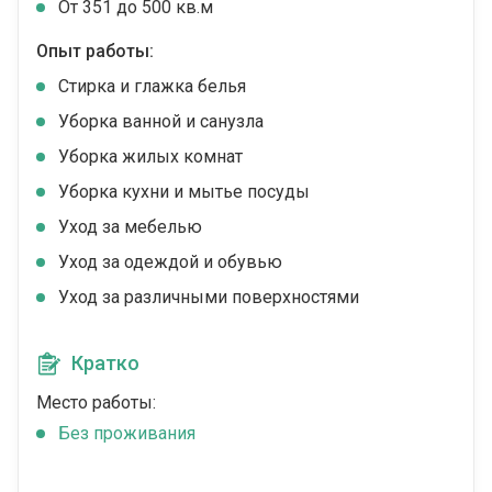
От 351 до 500 кв.м
Опыт работы:
Стирка и глажка белья
Уборка ванной и санузла
Уборка жилых комнат
Уборка кухни и мытье посуды
Уход за мебелью
Уход за одеждой и обувью
Уход за различными поверхностями
Кратко
Место работы:
Без проживания