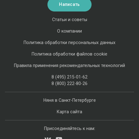
Написать
Статьи и советы
О компании
Политика обработки персональных данных
Политика обработки файлов cookie
Правила применения рекомендательных технологий
8 (495) 215-01-62
8 (800) 222-80-26
Няня в Санкт-Петербурге
Карта сайта
Присоединяйтесь к нам: