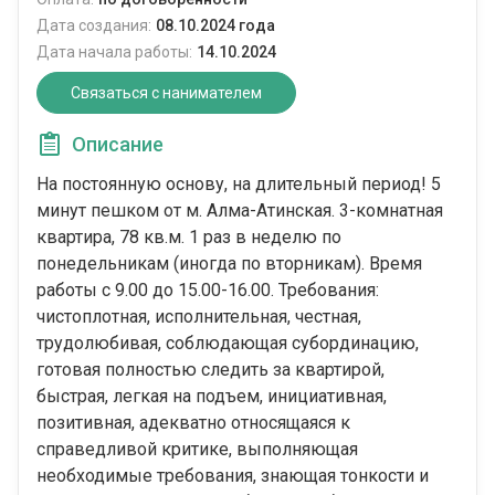
Дата создания:
08.10.2024 года
Дата начала работы:
14.10.2024
Связаться с нанимателем
Описание
На постоянную основу, на длительный период! 5
минут пешком от м. Алма-Атинская. 3-комнатная
квартира, 78 кв.м. 1 раз в неделю по
понедельникам (иногда по вторникам). Время
работы с 9.00 до 15.00-16.00. Требования:
чистоплотная, исполнительная, честная,
трудолюбивая, соблюдающая субординацию,
готовая полностью следить за квартирой,
быстрая, легкая на подъем, инициативная,
позитивная, адекватно относящаяся к
справедливой критике, выполняющая
необходимые требования, знающая тонкости и