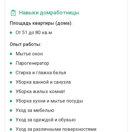
Навыки домработницы
Площадь квартиры (дома):
От 51 до 80 кв.м
Опыт работы:
Мытье окон
Парогенератор
Стирка и глажка белья
Уборка ванной и санузла
Уборка жилых комнат
Уборка кухни и мытье посуды
Уход за мебелью
Уход за одеждой и обувью
Уход за различными поверхностями