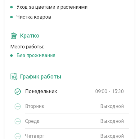
Уход за цветами и растениями
Чистка ковров
Кратко
Место работы:
Без проживания
График работы
Понедельник
09:00 - 15:30
Вторник
Выходной
Среда
Выходной
Четверг
Выходной