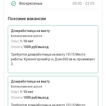
Воскресенье
00:00 - 23:59
Похожие вакансии
Домработница на вахту
Волоколамское шоссе
Опыт:
1-10 лет
Оплата:
1000 руб/выход
Требуется домработница на вахту 15\15 Место
работы: Красногорский р-н, Дом 600 кв м, проживают
2...
Домработница на вахту
Волоколамское шоссе
Опыт:
1-10 лет
Оплата:
1000 руб/выход
Требуется домработница на вахту 15\15 Место