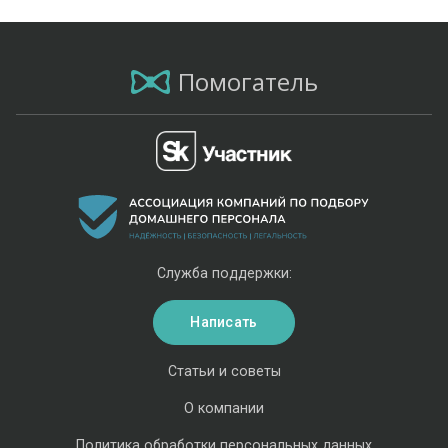
Помогатель
Служба поддержки:
Написать
Статьи и советы
О компании
Политика обработки персональных данных