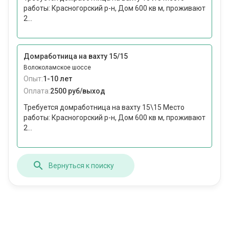
работы: Красногорский р-н, Дом 600 кв м, проживают
2...
Домработница на вахту 15/15
Волоколамское шоссе
Опыт:
1-10 лет
Оплата:
2500 руб/выход
Требуется домработница на вахту 15\15 Место
работы: Красногорский р-н, Дом 600 кв м, проживают
2...
Вернуться к поиску