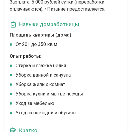
Зарплата: 5 000 рублей сутки (переработки
оплачиваются); • Питание предоставляется.
Навыки домработницы
Площадь квартиры (дома):
От 201 до 350 кв.м
Опыт работы:
Стирка и глажка белья
Уборка ванной и санузла
Уборка жилых комнат
Уборка кухни и мытье посуды
Уход за мебелью
Уход за одеждой и обувью
Кратко