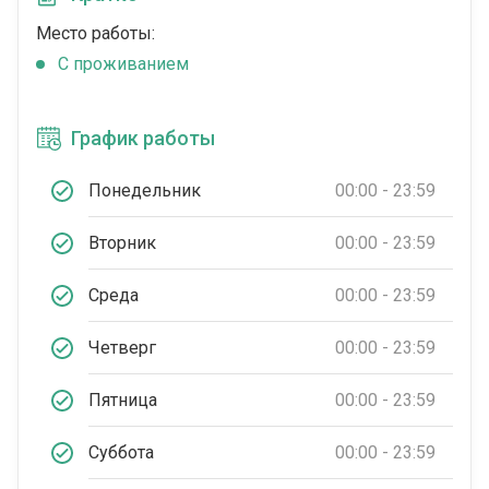
Место работы:
C проживанием
График работы
Понедельник
00:00 - 23:59
Вторник
00:00 - 23:59
Среда
00:00 - 23:59
Четверг
00:00 - 23:59
Пятница
00:00 - 23:59
Суббота
00:00 - 23:59