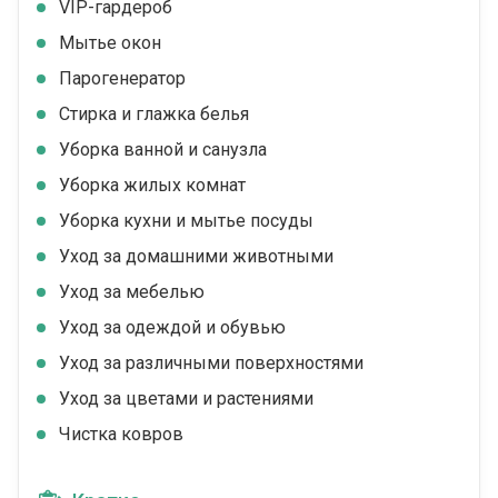
VIP-гардероб
Мытье окон
Парогенератор
Стирка и глажка белья
Уборка ванной и санузла
Уборка жилых комнат
Уборка кухни и мытье посуды
Уход за домашними животными
Уход за мебелью
Уход за одеждой и обувью
Уход за различными поверхностями
Уход за цветами и растениями
Чистка ковров