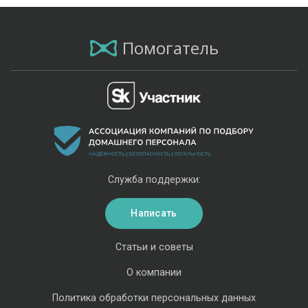
Помогатель
Служба поддержки:
Написать
Статьи и советы
О компании
Политика обработки персональных данных