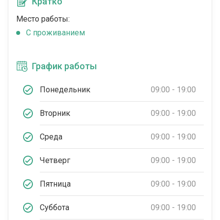
Кратко
Место работы:
C проживанием
График работы
Понедельник
09:00 - 19:00
Вторник
09:00 - 19:00
Среда
09:00 - 19:00
Четверг
09:00 - 19:00
Пятница
09:00 - 19:00
Суббота
09:00 - 19:00