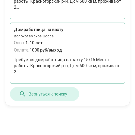
работы: Красногорский р-н, Дом 600 кв м, проживают
2...
Домработница на вахту
Волоколамское шоссе
Опыт:
1-10 лет
Оплата:
1000 руб/выход
Требуется домработница на вахту 15\15 Место
работы: Красногорский р-н, Дом 600 кв м, проживают
2...
Вернуться к поиску