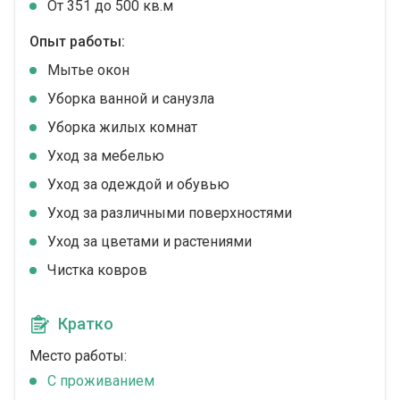
От 351 до 500 кв.м
Опыт работы:
Мытье окон
Уборка ванной и санузла
Уборка жилых комнат
Уход за мебелью
Уход за одеждой и обувью
Уход за различными поверхностями
Уход за цветами и растениями
Чистка ковров
Кратко
Место работы:
C проживанием