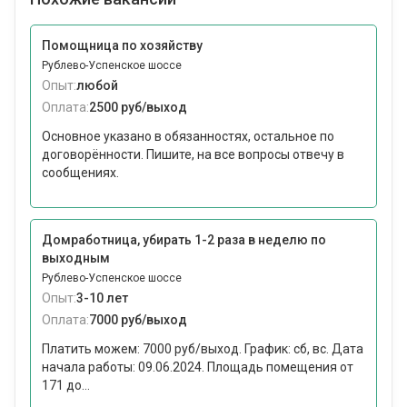
Помощница по хозяйству
Рублево-Успенское шоссе
Опыт:
любой
Оплата:
2500 руб/выход
Основное указано в обязанностях, остальное по
договорённости. Пишите, на все вопросы отвечу в
сообщениях.
Домработница, убирать 1-2 раза в неделю по
выходным
Рублево-Успенское шоссе
Опыт:
3-10 лет
Оплата:
7000 руб/выход
Платить можем: 7000 руб/выход. График: сб, вс. Дата
начала работы: 09.06.2024. Площадь помещения от
171 до...