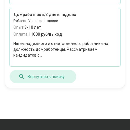
Домработница, 3 дня в неделю
Рублево-Успенское шоссе
Опыт:
3-10 лет
Оплата:
11000 руб/выход
Ищем надежного и ответственного работника на
должность домработницы. Рассматриваем
кандидатов с...
Вернуться к поиску