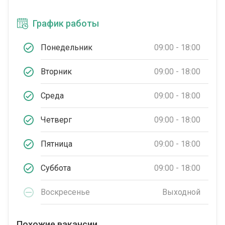
График работы
Понедельник
09:00 - 18:00
Вторник
09:00 - 18:00
Среда
09:00 - 18:00
Четверг
09:00 - 18:00
Пятница
09:00 - 18:00
Суббота
09:00 - 18:00
Воскресенье
Выходной
Похожие вакансии