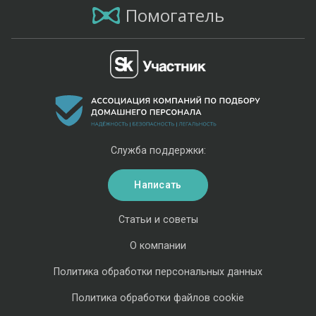
Помогатель
Служба поддержки:
Написать
Статьи и советы
О компании
Политика обработки персональных данных
Политика обработки файлов cookie