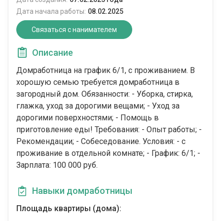
Дата начала работы:
08.02.2025
Связаться с нанимателем
Описание
Домработница на график 6/1, с проживанием. В
хорошую семью требуется домработница в
загородный дом. Обязанности: - Уборка, стирка,
глажка, уход за дорогими вещами; - Уход за
дорогими поверхностями; - Помощь в
приготовление еды! Требования: - Опыт работы; -
Рекомендации; - Собеседование. Условия: - с
проживание в отдельной комнате; - График: 6/1; -
Зарплата: 100 000 руб.
Навыки домработницы
Площадь квартиры (дома):