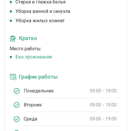
Стирка и глажка белья
Уборка ванной и санузла
Уборка жилых комнат
Кратко
Место работы:
Без проживания
График работы
Понедельник
09:00 - 19:00
Вторник
09:00 - 19:00
Среда
09:00 - 19:00