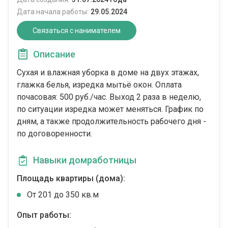
Дата начала работы:
29.05.2024
Связаться с нанимателем
Описание
Сухая и влажная уборка в доме на двух этажах,
глажка белья, изредка мытьё окон. Оплата
почасовая: 500 руб./час. Выход 2 раза в неделю,
по ситуации изредка может меняться. График по
дням, а также продолжительность рабочего дня -
по договоренности.
Навыки домработницы
Площадь квартиры (дома):
От 201 до 350 кв.м
Опыт работы: