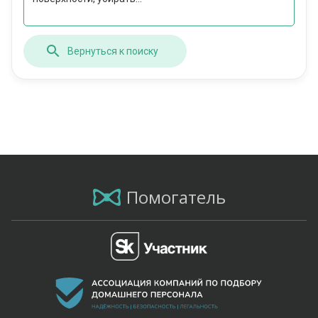
Вернуться к поиску
Помогатель