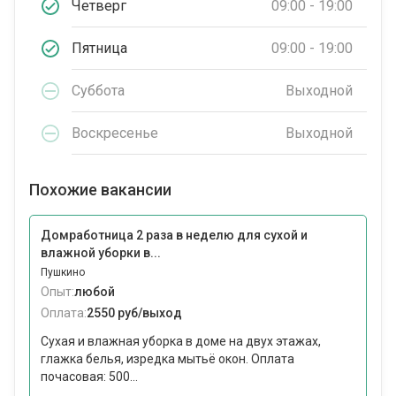
Четверг
09:00 - 19:00
Пятница
09:00 - 19:00
Суббота
Выходной
Воскресенье
Выходной
Похожие вакансии
Домработница 2 раза в неделю для сухой и
влажной уборки в...
Пушкино
Опыт:
любой
Оплата:
2550 руб/выход
Сухая и влажная уборка в доме на двух этажах,
глажка белья, изредка мытьё окон. Оплата
почасовая: 500...