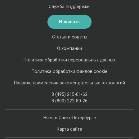
Служба поддержки:
Написать
Статьи и советы
О компании
Политика обработки персональных данных
Политика обработки файлов cookie
Правила применения рекомендательных технологий
8 (495) 215-01-62
8 (800) 222-80-26
Няня в Санкт-Петербурге
Карта сайта