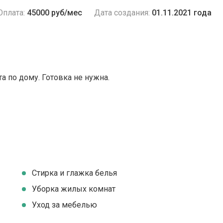
Оплата:
45000 руб/мес
Дата создания:
01.11.2021 года
 по дому. Готовка не нужна.
Стирка и глажка белья
Уборка жилых комнат
Уход за мебелью