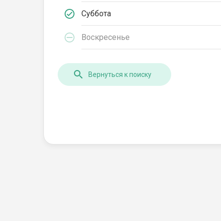
Суббота
Воскресенье
Вернуться к поиску