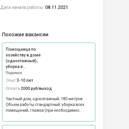
Дата начала работы:
08.11.2021
Похожие вакансии
Помощница по
хозяйству в доме
(одноэтажный),
уборка и...
Подольск
Опыт:
3-10 лет
Оплата:
2000 руб/выход
Частный дом, одноэтажный, 180 метров.
Объем работы стандартный: уборка всех
помещений, глажка (при необходимос...