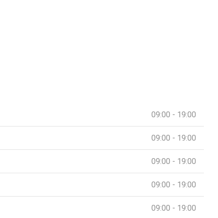
09:00 - 19:00
09:00 - 19:00
09:00 - 19:00
09:00 - 19:00
09:00 - 19:00