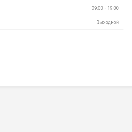
09:00 - 19:00
Выходной