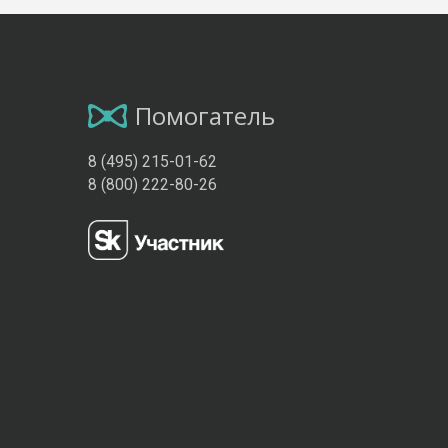
Помогатель
8 (495) 215-01-62
8 (800) 222-80-26