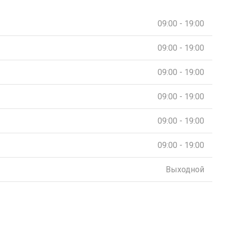
09:00 - 19:00
09:00 - 19:00
09:00 - 19:00
09:00 - 19:00
09:00 - 19:00
09:00 - 19:00
Выходной