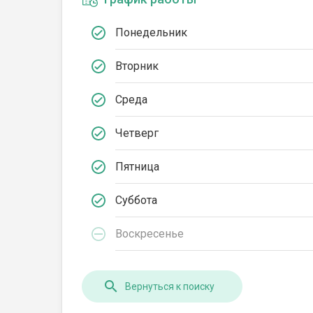
Понедельник
Вторник
Среда
Четверг
Пятница
Суббота
Воскресенье
Вернуться к поиску