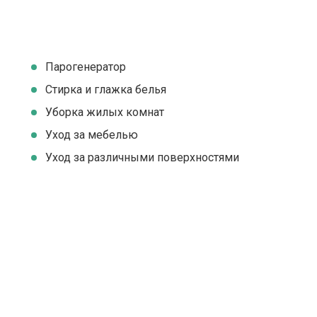
Парогенератор
Стирка и глажка белья
Уборка жилых комнат
Уход за мебелью
Уход за различными поверхностями