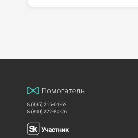
Помогатель
8 (495) 215-01-62
8 (800) 222-80-26