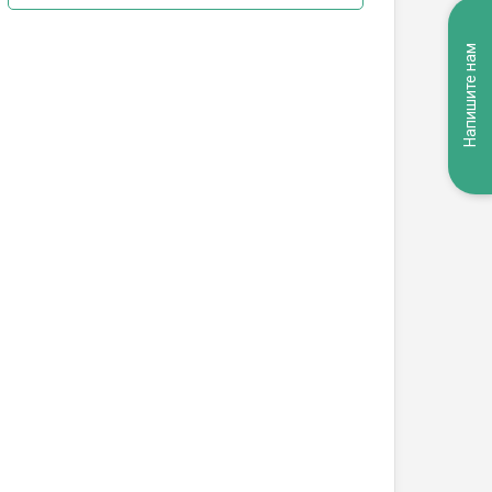
Напишите нам