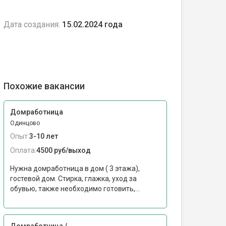
Дата создания:
15.02.2024 года
Похожие вакансии
Домработница
Одинцово
Опыт:
3-10 лет
Оплата:
4500 руб/выход
Нужна домработница в дом ( 3 этажа),
гостевой дом. Стирка, глажка, уход за
обувью, также необходимо готовить,...