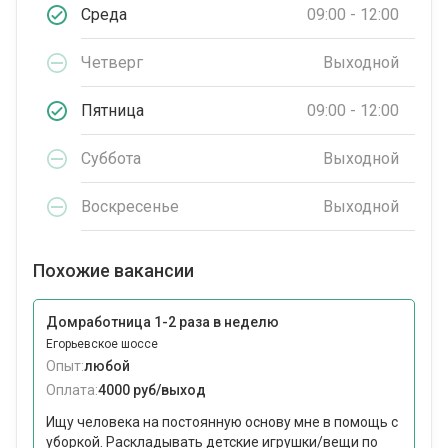
Среда
09:00 - 12:00
Четверг
Выходной
Пятница
09:00 - 12:00
Суббота
Выходной
Воскресенье
Выходной
Похожие вакансии
Домработница 1-2 раза в неделю
Егорьевское шоссе
Опыт:
любой
Оплата:
4000 руб/выход
Ищу человека на постоянную основу мне в помощь с
уборкой. Раскладывать детские игрушки/вещи по