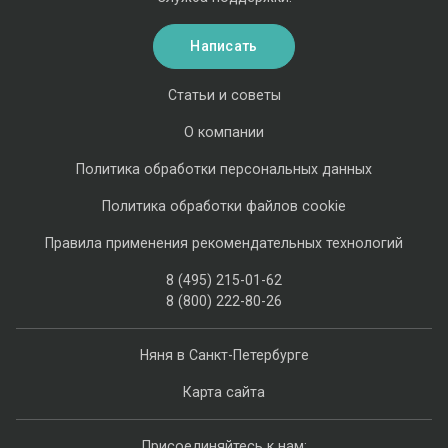
Написать
Статьи и советы
О компании
Политика обработки персональных данных
Политика обработки файлов cookie
Правила применения рекомендательных технологий
8 (495) 215-01-62
8 (800) 222-80-26
Няня в Санкт-Петербурге
Карта сайта
Присоединяйтесь к нам: