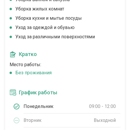
Уборка жилых комнат
Уборка кухни и мытье посуды
Уход за одеждой и обувью
Уход за различными поверхностями
Кратко
Место работы:
Без проживания
График работы
Понедельник
09:00 - 12:00
Вторник
Выходной