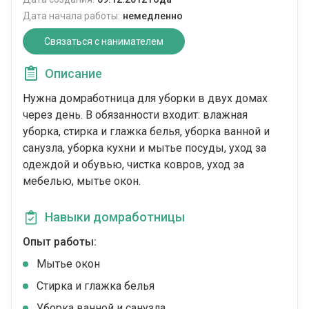
Дата начала работы:
немедленно
Связаться с нанимателем
Описание
Нужна домработница для уборки в двух домах
через день. В обязанности входит: влажная
уборка, стирка и глажка белья, уборка ванной и
санузла, уборка кухни и мытье посуды, уход за
одеждой и обувью, чистка ковров, уход за
мебелью, мытье окон.
Навыки домработницы
Опыт работы:
Мытье окон
Стирка и глажка белья
Уборка ванной и санузла