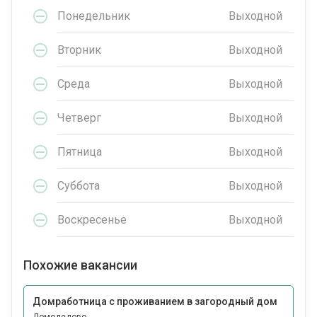
Понедельник
Выходной
Вторник
Выходной
Среда
Выходной
Четверг
Выходной
Пятница
Выходной
Суббота
Выходной
Воскресенье
Выходной
Похожие вакансии
Домработница с проживанием в загородный дом