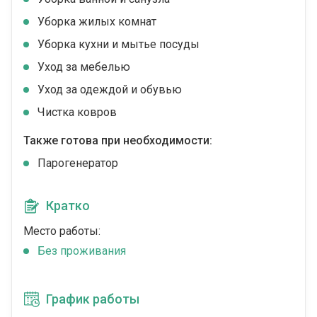
Уборка жилых комнат
Уборка кухни и мытье посуды
Уход за мебелью
Уход за одеждой и обувью
Чистка ковров
Также готова при необходимости:
Парогенератор
Кратко
Место работы:
Без проживания
График работы