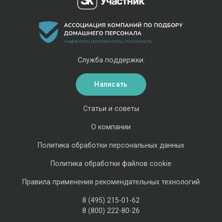
Служба поддержки:
Написать
Статьи и советы
О компании
Политика обработки персональных данных
Политика обработки файлов cookie
Правила применения рекомендательных технологий
8 (495) 215-01-62
8 (800) 222-80-26