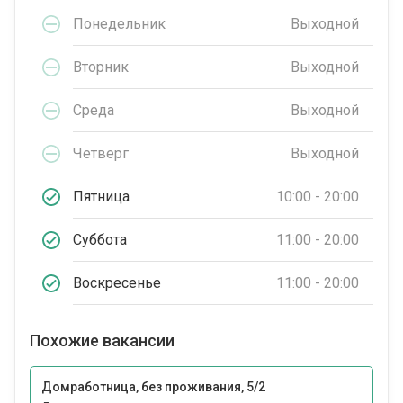
Понедельник
Выходной
Вторник
Выходной
Среда
Выходной
Четверг
Выходной
Пятница
10:00 - 20:00
Суббота
11:00 - 20:00
Воскресенье
11:00 - 20:00
Похожие вакансии
Домработница, без проживания, 5/2