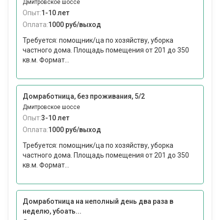
Дмитровское шоссе
Опыт:
1-10 лет
Оплата:
1000 руб/выход
Требуется: помощник/ца по хозяйству, уборка
частного дома. Площадь помещения от 201 до 350
кв.м. Формат...
Домработница, без проживания, 5/2
Дмитровское шоссе
Опыт:
3-10 лет
Оплата:
1000 руб/выход
Требуется: помощник/ца по хозяйству, уборка
частного дома. Площадь помещения от 201 до 350
кв.м. Формат...
Домработница на неполный день два раза в
неделю, убоать...