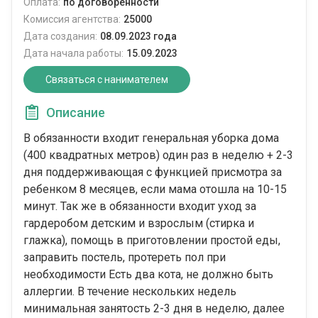
Оплата:
по договоренности
Комиссия агентства:
25000
Дата создания:
08.09.2023 года
Дата начала работы:
15.09.2023
Связаться с нанимателем
Описание
В обязанности входит генеральная уборка дома
(400 квадратных метров) один раз в неделю + 2-3
дня поддерживающая с функцией присмотра за
ребенком 8 месяцев, если мама отошла на 10-15
минут. Так же в обязанности входит уход за
гардеробом детским и взрослым (стирка и
глажка), помощь в приготовлении простой еды,
заправить постель, протереть пол при
необходимости Есть два кота, не должно быть
аллергии. В течение нескольких недель
минимальная занятость 2-3 дня в неделю, далее