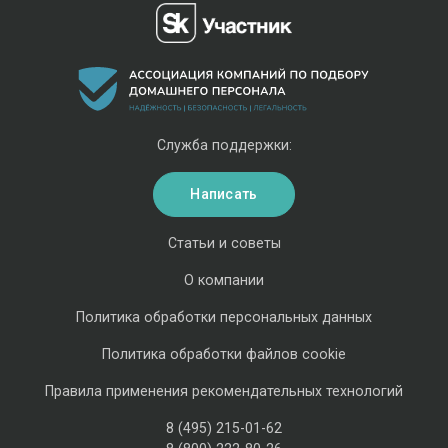
Служба поддержки:
Написать
Статьи и советы
О компании
Политика обработки персональных данных
Политика обработки файлов cookie
Правила применения рекомендательных технологий
8 (495) 215-01-62