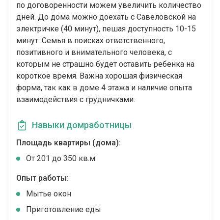
по договоренности можем увеличить количество
дней. До дома можно доехать с Савеловской на
электричке (40 минут), пешая доступность 10-15
минут. Семья в поисках ответственного,
позитивного и внимательного человека, с
которым не страшно будет оставить ребенка на
короткое время. Важна хорошая физическая
форма, так как в доме 4 этажа и наличие опыта
взаимодействия с грудничками.
Навыки домработницы
Площадь квартиры (дома):
От 201 до 350 кв.м
Опыт работы:
Мытье окон
Приготовление еды