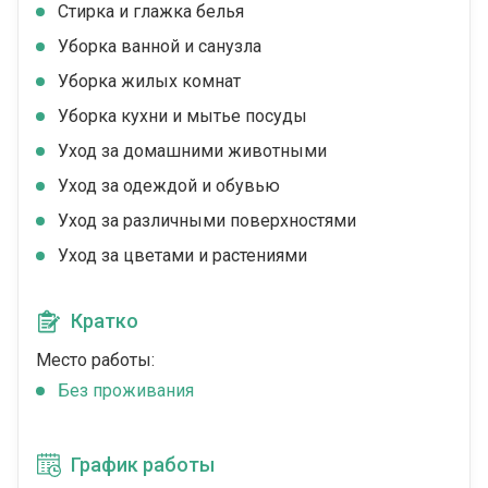
Стирка и глажка белья
Уборка ванной и санузла
Уборка жилых комнат
Уборка кухни и мытье посуды
Уход за домашними животными
Уход за одеждой и обувью
Уход за различными поверхностями
Уход за цветами и растениями
Кратко
Место работы:
Без проживания
График работы