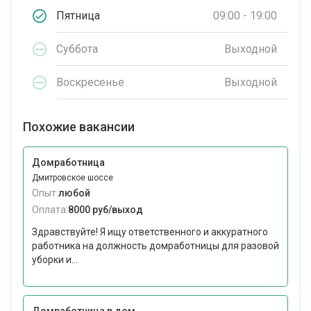
Пятница
09:00 - 19:00
Суббота
Выходной
Воскресенье
Выходной
Похожие вакансии
Домработница
Дмитровское шоссе
Опыт:
любой
Оплата:
8000 руб/выход
Здравствуйте! Я ищу ответственного и аккуратного
работника на должность домработницы для разовой
уборки и...