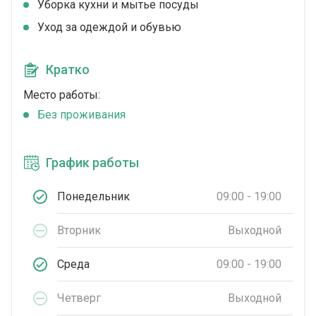
Уборка кухни и мытье посуды
Уход за одеждой и обувью
Кратко
Место работы:
Без проживания
График работы
Понедельник
09:00 - 19:00
Вторник
Выходной
Среда
09:00 - 19:00
Четверг
Выходной