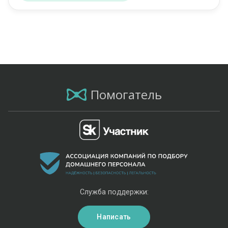
Помогатель
Служба поддержки:
Написать