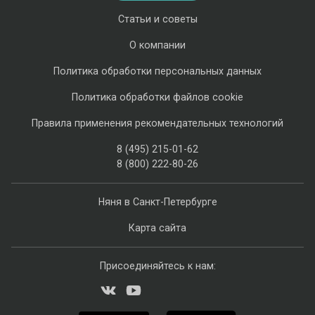
Статьи и советы
О компании
Политика обработки персональных данных
Политика обработки файлов cookie
Правила применения рекомендательных технологий
8 (495) 215-01-62
8 (800) 222-80-26
Няня в Санкт-Петербурге
Карта сайта
Присоединяйтесь к нам: