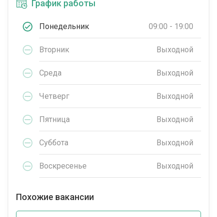
График работы
Понедельник
09:00 - 19:00
Вторник
Выходной
Среда
Выходной
Четверг
Выходной
Пятница
Выходной
Суббота
Выходной
Воскресенье
Выходной
Похожие вакансии