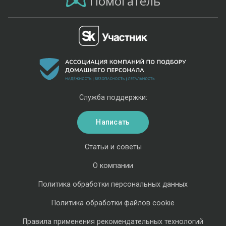
Помогатель
Служба поддержки:
Написать
Статьи и советы
О компании
Политика обработки персональных данных
Политика обработки файлов cookie
Правила применения рекомендательных технологий