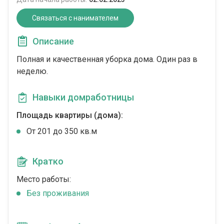
Связаться с нанимателем
Описание
Полная и качественная уборка дома. Один раз в
неделю.
Навыки домработницы
Площадь квартиры (дома):
От 201 до 350 кв.м
Кратко
Место работы:
Без проживания