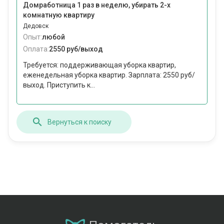
Домработница 1 раз в неделю, убирать 2-х
комнатную квартиру
Дедовск
Опыт:
любой
Оплата:
2550 руб/выход
Требуется: поддерживающая уборка квартир,
еженедельная уборка квартир. Зарплата: 2550 руб/
выход. Приступить к...
Вернуться к поиску