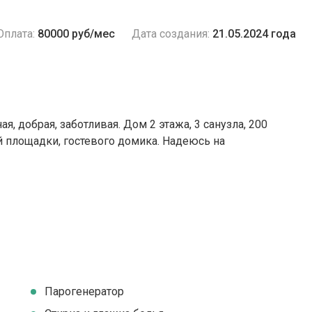
Оплата:
80000 руб/мес
Дата создания:
21.05.2024 года
, добрая, заботливая. Дом 2 этажа, 3 санузла, 200
ой площадки, гостевого домика. Надеюсь на
Парогенератор