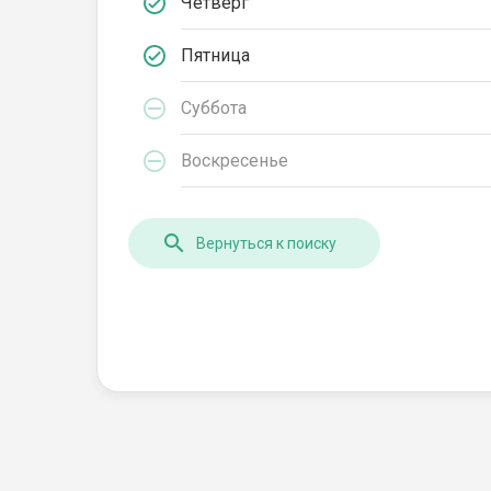
Четверг
Пятница
Суббота
Воскресенье
Вернуться к поиску