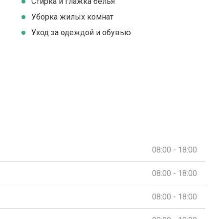
Стирка и глажка белья
Уборка жилых комнат
Уход за одеждой и обувью
08:00 - 18:00
08:00 - 18:00
08:00 - 18:00