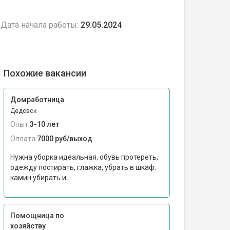
Дата начала работы:
29.05.2024
Похожие вакансии
Домработница
Дедовск
Опыт:
3-10 лет
Оплата:
7000 руб/выход
Нужна уборка идеальная, обувь протереть,
одежду постирать, глажка, убрать в шкаф.
камин убирать и...
Помощница по
хозяйству