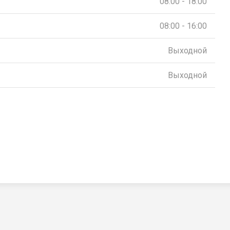
08:00 - 18:00
08:00 - 16:00
Выходной
Выходной