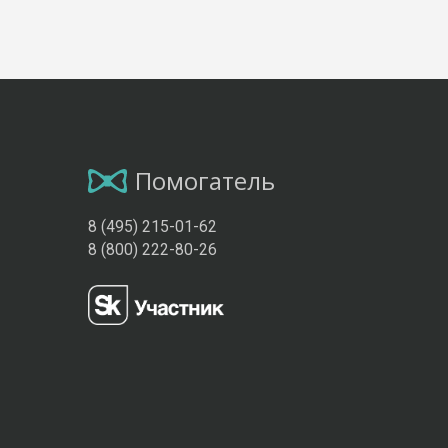
Помогатель
8 (495) 215-01-62
8 (800) 222-80-26