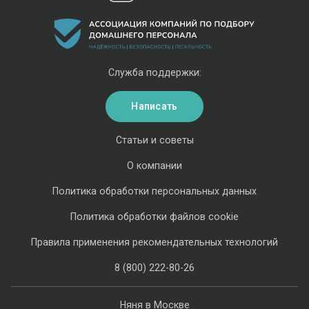
Служба поддержки:
Написать
Статьи и советы
О компании
Политика обработки персональных данных
Политика обработки файлов cookie
Правила применения рекомендательных технологий
8 (800) 222-80-26
Няня в Москве