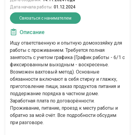
Дата начала работы:
01.12.2024
Связаться с нанимателем
Описание
Ищу ответственную и опытную домохозяйку для
работы с проживанием. Требуется полная
занятость с учетом графика (График работы - 6/1 с
фиксированным выходным - воскресенье.
Возможен вахтовый метод). Основные
обязанности включают в себя стирку и глажку,
приготовление пищи, заказ продуктов питания и
поддержание порядка в частном доме.
Заработная плата по договорённости.
Проживание, питание, проезд к месту работы и
обратно за мой счёт. Все подробности обсудим
при разговоре.