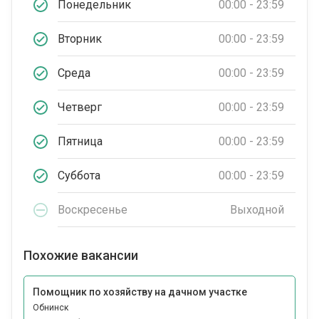
Понедельник
00:00 - 23:59
Вторник
00:00 - 23:59
Среда
00:00 - 23:59
Четверг
00:00 - 23:59
Пятница
00:00 - 23:59
Суббота
00:00 - 23:59
Воскресенье
Выходной
Похожие вакансии
Помощник по хозяйству на дачном участке
Обнинск