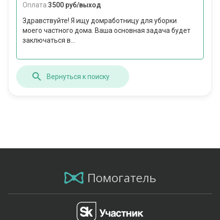
Оплата:
3500 руб/выход
Здравствуйте! Я ищу домработницу для уборки
моего частного дома. Ваша основная задача будет
заключаться в...
Вернуться к поиску
Помогатель