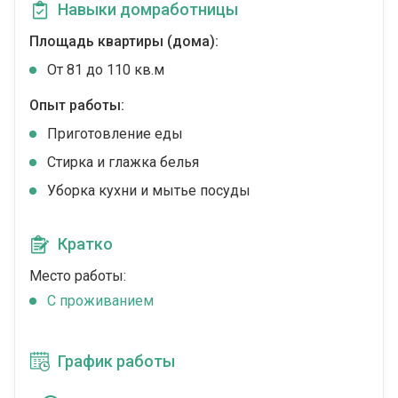
Навыки домработницы
Площадь квартиры (дома):
От 81 до 110 кв.м
Опыт работы:
Приготовление еды
Стирка и глажка белья
Уборка кухни и мытье посуды
Кратко
Место работы:
C проживанием
График работы